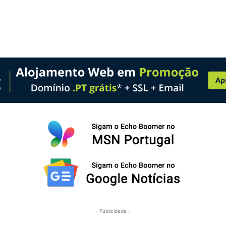
- Publicidade -