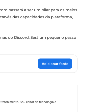
ord passará a ser um pilar para os meios
 através das capacidades da plataforma,
rmas do Discord. Será um pequeno passo
Adicionar fonte
retenimento. Sou editor de tecnologia e