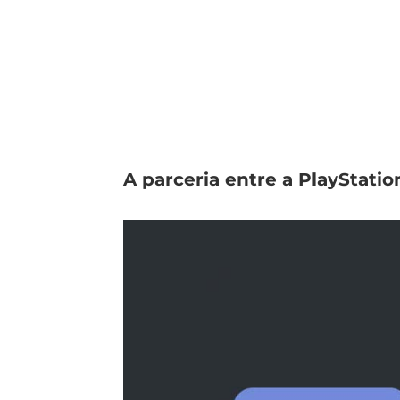
A parceria entre a PlayStatio