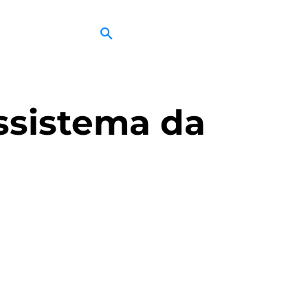
ssistema da