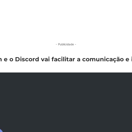
- Publicidade -
n e o Discord vai facilitar a comunicação e