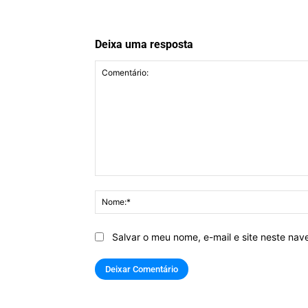
Deixa uma resposta
Comentário:
Salvar o meu nome, e-mail e site neste na