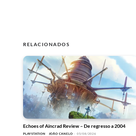
RELACIONADOS
Echoes of Aincrad Review – De regresso a 2004
PLAYSTATION
JOÃO CANELO
-
05/08/2026