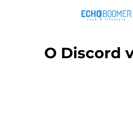
O Discord 