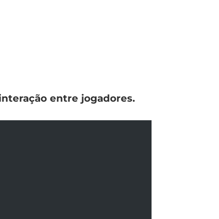
 interação entre jogadores.