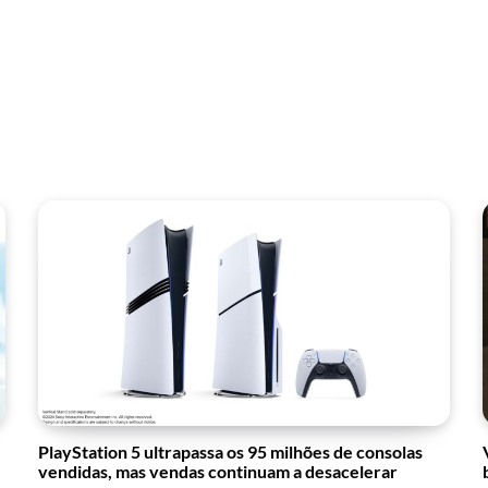
PlayStation 5 ultrapassa os 95 milhões de consolas
vendidas, mas vendas continuam a desacelerar