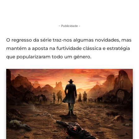
- Publicidade -
O regresso da série traz-nos algumas novidades, mas
mantém a aposta na furtividade clássica e estratégia
que popularizaram todo um género.