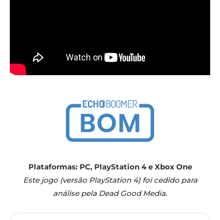
Plataformas: PC, PlayStation 4 e Xbox One
Este jogo (versão PlayStation 4) foi cedido para
análise pela Dead Good Media
.