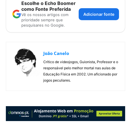
Escolhe o Echo Boomer
como Fonte Preferida
Adicionar fonte
Vê os nossos artigos com
prioridade sempre que
pesquisares no Google.
João Canelo
Crítico de videojogos, Guionista, Professor e o
responsável pelo melhor mortal nas aulas de
Educação Física em 2002. Um aficionado por
jogos peculiares.