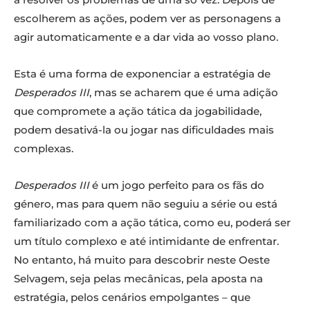
escolherem as ações, podem ver as personagens a
agir automaticamente e a dar vida ao vosso plano.
Esta é uma forma de exponenciar a estratégia de
Desperados III
, mas se acharem que é uma adição
que compromete a ação tática da jogabilidade,
podem desativá-la ou jogar nas dificuldades mais
complexas.
Desperados III
é um jogo perfeito para os fãs do
género, mas para quem não seguiu a série ou está
familiarizado com a ação tática, como eu, poderá ser
um título complexo e até intimidante de enfrentar.
No entanto, há muito para descobrir neste Oeste
Selvagem, seja pelas mecânicas, pela aposta na
estratégia, pelos cenários empolgantes – que