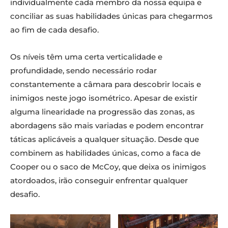
individualmente cada membro da nossa equipa e
conciliar as suas habilidades únicas para chegarmos
ao fim de cada desafio.
Os níveis têm uma certa verticalidade e
profundidade, sendo necessário rodar
constantemente a câmara para descobrir locais e
inimigos neste jogo isométrico. Apesar de existir
alguma linearidade na progressão das zonas, as
abordagens são mais variadas e podem encontrar
táticas aplicáveis a qualquer situação. Desde que
combinem as habilidades únicas, como a faca de
Cooper ou o saco de McCoy, que deixa os inimigos
atordoados, irão conseguir enfrentar qualquer
desafio.