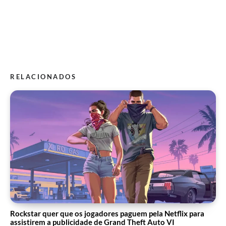
RELACIONADOS
Rockstar quer que os jogadores paguem pela Netflix para
assistirem a publicidade de Grand Theft Auto VI