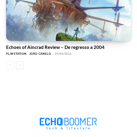
Echoes of Aincrad Review – De regresso a 2004
PLAYSTATION
JOÃO CANELO
-
05/08/2026