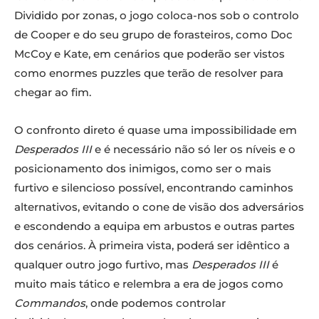
Dividido por zonas, o jogo coloca-nos sob o controlo
de Cooper e do seu grupo de forasteiros, como Doc
McCoy e Kate, em cenários que poderão ser vistos
como enormes puzzles que terão de resolver para
chegar ao fim.
O confronto direto é quase uma impossibilidade em
Desperados III
e é necessário não só ler os níveis e o
posicionamento dos inimigos, como ser o mais
furtivo e silencioso possível, encontrando caminhos
alternativos, evitando o cone de visão dos adversários
e escondendo a equipa em arbustos e outras partes
dos cenários. À primeira vista, poderá ser idêntico a
qualquer outro jogo furtivo, mas
Desperados III
é
muito mais tático e relembra a era de jogos como
Commandos
, onde podemos controlar