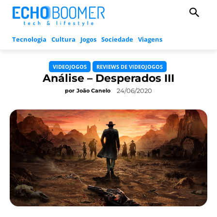
Tecnologia
Cultura
Jogos
Sociedade
Viagens
VIDEOJOGOS
REVIEWS DE VIDEOJOGOS
Análise – Desperados III
24/06/2020
por
João Canelo