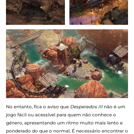
No entanto, fica o aviso que
Desperados III
não é um
jogo fácil ou acessível para quem não conhece o
género, apresentando um ritmo muito mais lento e
ponderado do que o normal. É necessário encontrar o