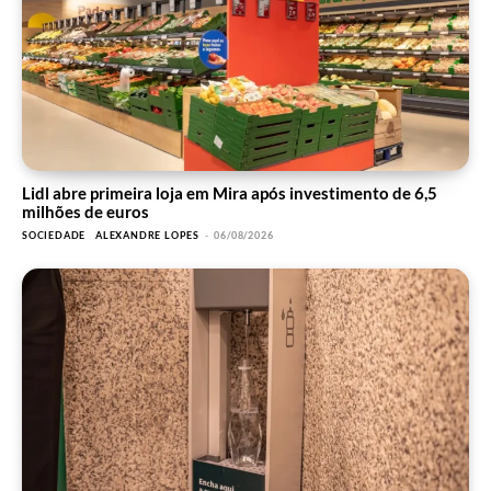
Lidl abre primeira loja em Mira após investimento de 6,5
milhões de euros
SOCIEDADE
ALEXANDRE LOPES
-
06/08/2026