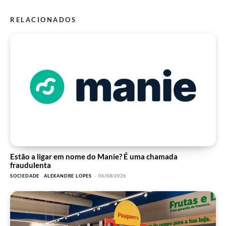
RELACIONADOS
Estão a ligar em nome do Manie? É uma chamada
fraudulenta
SOCIEDADE
ALEXANDRE LOPES
-
06/08/2026