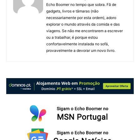
Echo Boomer no tempo que sobra. Fã de
gadgets, livros e tâmaras (não
necessariamente por esta ordem), adoro
explorar o mundo através da comida e das
viagens. Se não me encontrarem a escrever
ou a trabalhar, é porque estou
confortavelmente instalada no sofá,
provavelmente a devorar um novo livro.