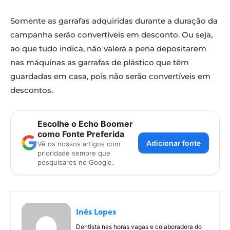
Somente as garrafas adquiridas durante a duração da
campanha serão convertíveis em desconto. Ou seja,
ao que tudo indica, não valerá a pena depositarem
nas máquinas as garrafas de plástico que têm
guardadas em casa, pois não serão convertíveis em
descontos.
Escolhe o Echo Boomer
como Fonte Preferida
Adicionar fonte
Vê os nossos artigos com
prioridade sempre que
pesquisares no Google.
Inês Lopes
Dentista nas horas vagas e colaboradora do