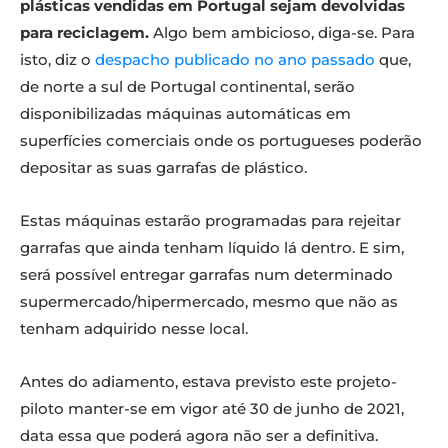
plásticas vendidas em Portugal sejam devolvidas
para reciclagem.
Algo bem ambicioso, diga-se. Para
isto, diz o
despacho publicado no ano passado
que,
de norte a sul de Portugal continental, serão
disponibilizadas máquinas automáticas em
superfícies comerciais onde os portugueses poderão
depositar as suas garrafas de plástico.
Estas máquinas estarão programadas para rejeitar
garrafas que ainda tenham líquido lá dentro. E sim,
será possível entregar garrafas num determinado
supermercado/hipermercado, mesmo que não as
tenham adquirido nesse local.
Antes do adiamento, estava previsto este projeto-
piloto manter-se em vigor até 30 de junho de 2021,
data essa que poderá agora não ser a definitiva.