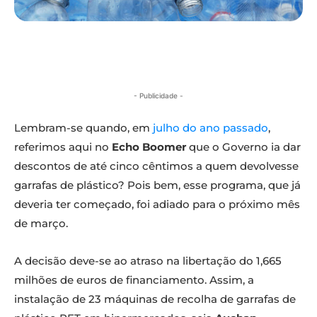
- Publicidade -
Lembram-se quando, em
julho do ano passado
,
referimos aqui no
Echo Boomer
que o Governo ia dar
descontos de até cinco cêntimos a quem devolvesse
garrafas de plástico? Pois bem, esse programa, que já
deveria ter começado, foi adiado para o próximo mês
de março.
A decisão deve-se ao atraso na libertação do 1,665
milhões de euros de financiamento. Assim, a
instalação de 23 máquinas de recolha de garrafas de