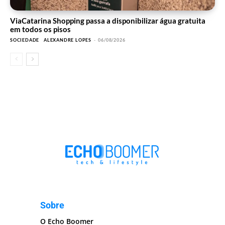
ViaCatarina Shopping passa a disponibilizar água gratuita
em todos os pisos
SOCIEDADE
ALEXANDRE LOPES
-
06/08/2026
Sobre
O Echo Boomer