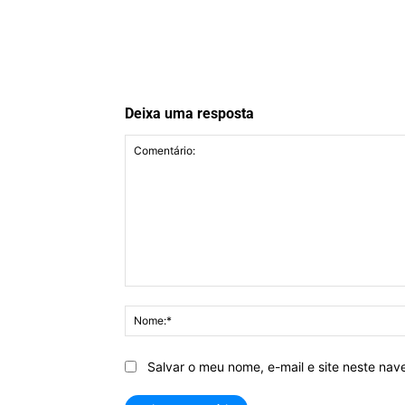
Deixa uma resposta
Comentário:
Salvar o meu nome, e-mail e site neste na