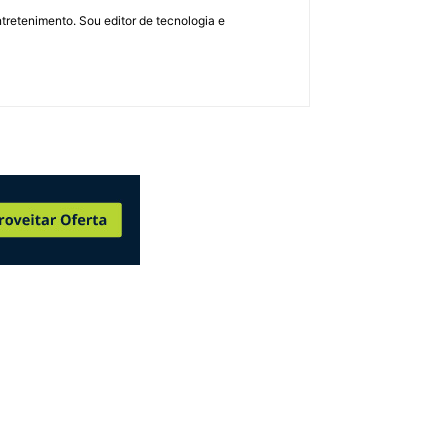
retenimento. Sou editor de tecnologia e