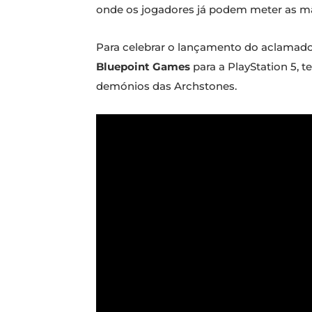
onde os jogadores já podem meter as 
Para celebrar o lançamento do aclamado
Bluepoint Games
para a PlayStation 5, 
demónios das Archstones.