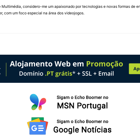
Multimédia, considero-me um apaixonado por tecnologias e novas formas de ent
, com um foco especial na área dos videojogos.