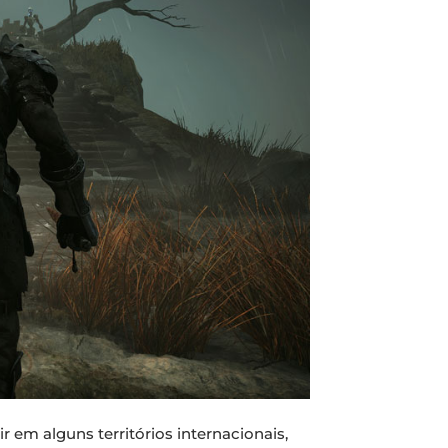
 em alguns territórios internacionais,