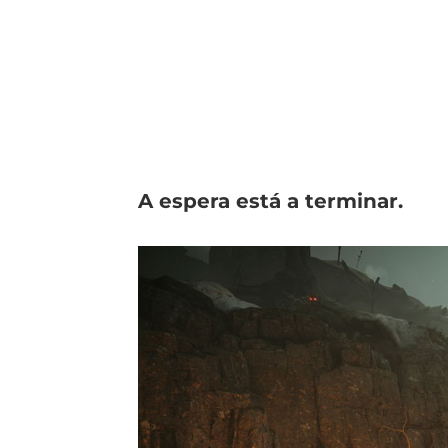
A espera está a terminar.