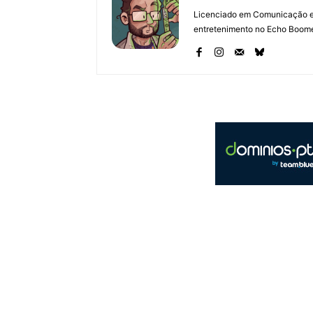
Licenciado em Comunicação e 
entretenimento no Echo Boomer