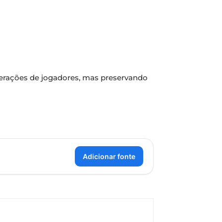
erações de jogadores, mas preservando
Adicionar fonte