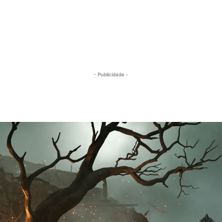
- Publicidade -