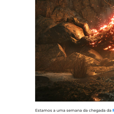
Estamos a uma semana da chegada da