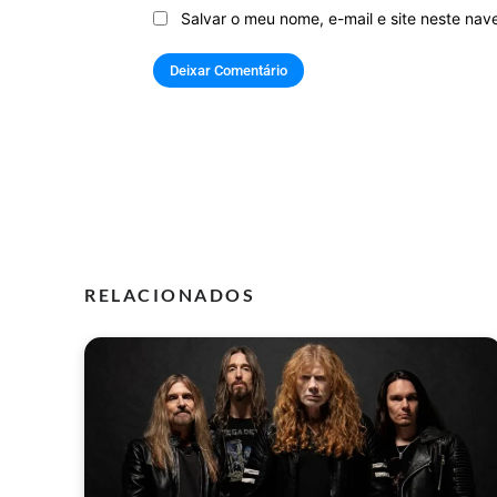
Salvar o meu nome, e-mail e site neste na
RELACIONADOS