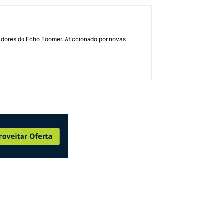
dadores do Echo Boomer. Aficcionado por novas