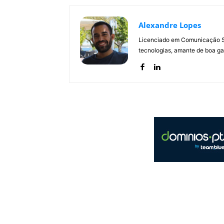
Alexandre Lopes
Licenciado em Comunicação Soc
tecnologias, amante de boa ga