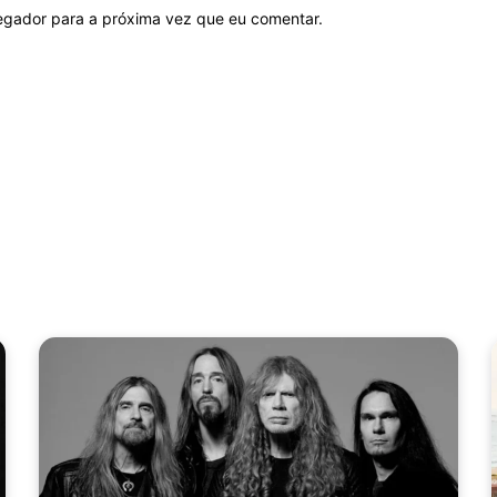
vegador para a próxima vez que eu comentar.