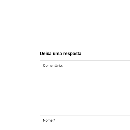
Deixa uma resposta
Comentário: