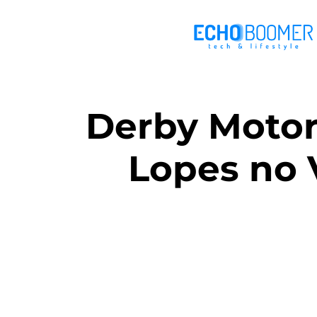
Derby Motor
Lopes no 