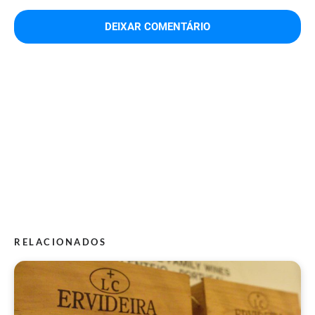
RELACIONADOS