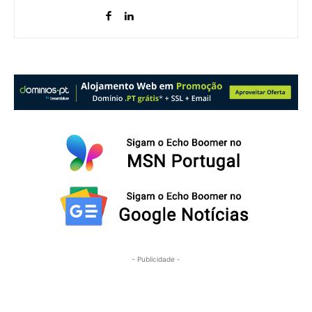
- Publicidade -