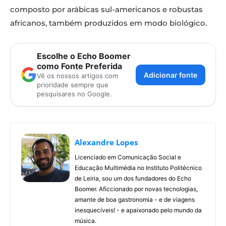
composto por arábicas sul-americanos e robustas
africanos, também produzidos em modo biológico.
Escolhe o Echo Boomer
como Fonte Preferida
Adicionar fonte
Vê os nossos artigos com
prioridade sempre que
pesquisares no Google.
Alexandre Lopes
Licenciado em Comunicação Social e
Educação Multimédia no Instituto Politécnico
de Leiria, sou um dos fundadores do Echo
Boomer. Aficcionado por novas tecnologias,
amante de boa gastronomia - e de viagens
inesquecíveis! - e apaixonado pelo mundo da
música.