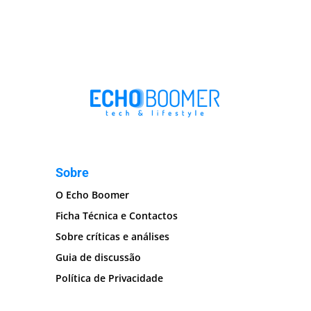
Sobre
O Echo Boomer
Ficha Técnica e Contactos
Sobre críticas e análises
Guia de discussão
Política de Privacidade