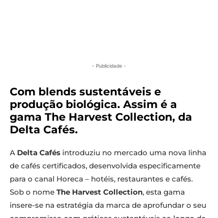
- Publicidade -
Com blends sustentáveis e
produção biológica. Assim é a
gama The Harvest Collection, da
Delta Cafés.
A
Delta Cafés
introduziu no mercado uma nova linha
de cafés certificados, desenvolvida especificamente
para o canal Horeca – hotéis, restaurantes e cafés.
Sob o nome
The Harvest Collection
, esta gama
insere-se na estratégia da marca de aprofundar o seu