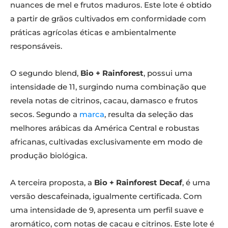
nuances de mel e frutos maduros. Este lote é obtido
a partir de grãos cultivados em conformidade com
práticas agrícolas éticas e ambientalmente
responsáveis.
O segundo blend,
Bio + Rainforest
, possui uma
intensidade de 11, surgindo numa combinação que
revela notas de citrinos, cacau, damasco e frutos
secos. Segundo a
marca
, resulta da seleção das
melhores arábicas da América Central e robustas
africanas, cultivadas exclusivamente em modo de
produção biológica.
A terceira proposta, a
Bio + Rainforest Decaf
, é uma
versão descafeinada, igualmente certificada. Com
uma intensidade de 9, apresenta um perfil suave e
aromático, com notas de cacau e citrinos. Este lote é