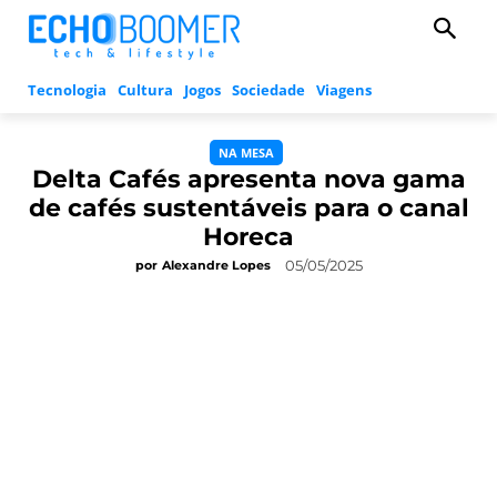
Tecnologia
Cultura
Jogos
Sociedade
Viagens
NA MESA
Delta Cafés apresenta nova gama
de cafés sustentáveis para o canal
Horeca
05/05/2025
por
Alexandre Lopes