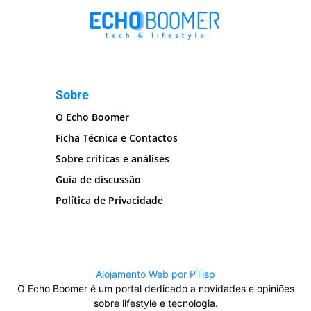
Sobre
O Echo Boomer
Ficha Técnica e Contactos
Sobre críticas e análises
Guia de discussão
Política de Privacidade
Alojamento Web por PTisp
O Echo Boomer é um portal dedicado a novidades e opiniões
sobre lifestyle e tecnologia.