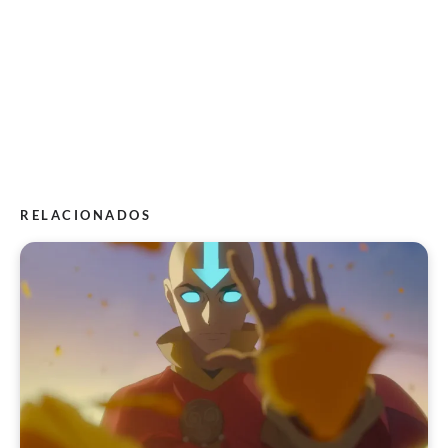
RELACIONADOS