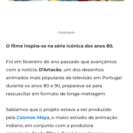
- Publicidade -
O filme inspira-se na série icónica dos anos 80.
Foi em fevereiro do ano passado que avançámos
com a notícia:
D’Artacão
, um dos desenhos
animados mais populares da televisão em Portugal
durante os anos 80 e 90, preparava-se para
ressuscitar em formato de longa-metragem.
Sabíamos que o projeto estava a ser produzido
pela
Cosmos-Maya
, o maior estúdio de animação
indiano, em conjunto com a produtora