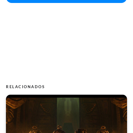
RELACIONADOS