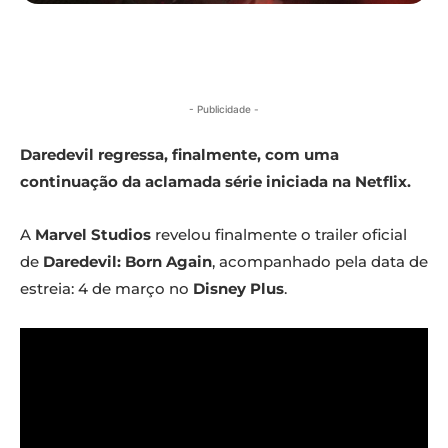
- Publicidade -
Daredevil regressa, finalmente, com uma
continuação da aclamada série iniciada na Netflix.
A
Marvel Studios
revelou finalmente o trailer oficial
de
Daredevil: Born Again
, acompanhado pela data de
estreia: 4 de março no
Disney Plus
.