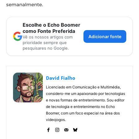
semanalmente.
Escolhe o Echo Boomer
como Fonte Preferida
Adicionar fonte
Vê os nossos artigos com
prioridade sempre que
pesquisares no Google.
David Fialho
Licenciado em Comunicação e Multimédia,
considero-me um apaixonado por tecnologias
e novas formas de entretenimento. Sou editor
de tecnologia e entretenimento no Echo
Boomer, com um foco especial na área dos
videojogos.