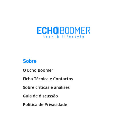
Sobre
O Echo Boomer
Ficha Técnica e Contactos
Sobre críticas e análises
Guia de discussão
Política de Privacidade