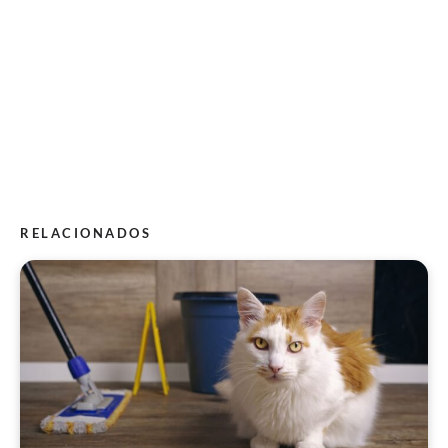
RELACIONADOS