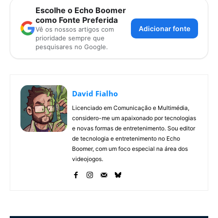
Escolhe o Echo Boomer
como Fonte Preferida
Adicionar fonte
Vê os nossos artigos com
prioridade sempre que
pesquisares no Google.
David Fialho
Licenciado em Comunicação e Multimédia,
considero-me um apaixonado por tecnologias
e novas formas de entretenimento. Sou editor
de tecnologia e entretenimento no Echo
Boomer, com um foco especial na área dos
videojogos.