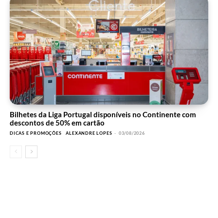
Bilhetes da Liga Portugal disponíveis no Continente com
descontos de 50% em cartão
DICAS E PROMOÇÕES
ALEXANDRE LOPES
-
03/08/2026