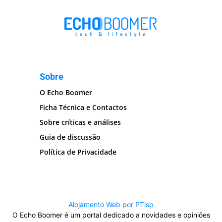
Sobre
O Echo Boomer
Ficha Técnica e Contactos
Sobre críticas e análises
Guia de discussão
Política de Privacidade
Alojamento Web por PTisp
O Echo Boomer é um portal dedicado a novidades e opiniões