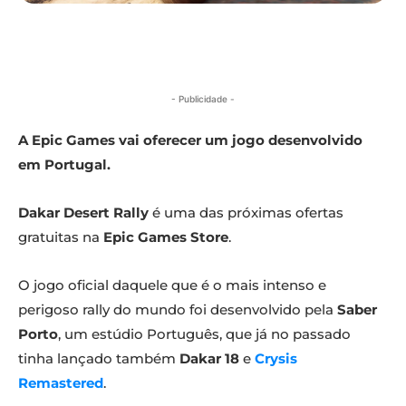
- Publicidade -
A Epic Games vai oferecer um jogo desenvolvido
em Portugal.
Dakar Desert Rally
é uma das próximas ofertas
gratuitas na
Epic Games Store
.
O jogo oficial daquele que é o mais intenso e
perigoso rally do mundo foi desenvolvido pela
Saber
Porto
, um estúdio Português, que já no passado
tinha lançado também
Dakar 18
e
Crysis
Remastered
.