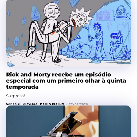
Rick and Morty recebe um episódio
especial com um primeiro olhar à quinta
temporada
Surpresa!
Séries e Televisão
DAVID FIALHO
-
27/07/2020