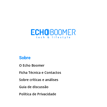
Sobre
O Echo Boomer
Ficha Técnica e Contactos
Sobre críticas e análises
Guia de discussão
Política de Privacidade