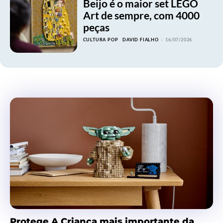
Beijo é o maior set LEGO
Art de sempre, com 4000
peças
CULTURA POP
DAVID FIALHO
-
16/07/2026
Protege A Criança mais importante da