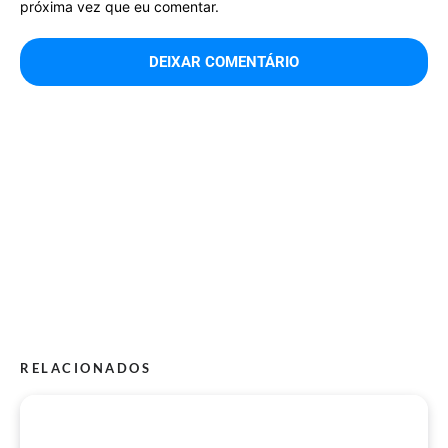
próxima vez que eu comentar.
RELACIONADOS