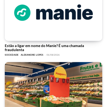
Estão a ligar em nome do Manie? É uma chamada
fraudulenta
SOCIEDADE
ALEXANDRE LOPES
-
06/08/2026