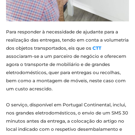
Para responder à necessidade de ajudante para a
realização das entregas, tendo em conta a volumetria
dos objetos transportados, eis que os
CTT
associaram-se a um parceiro de negócio e oferecem
agora o transporte de mobiliário e de grandes
eletrodomésticos, quer para entregas ou recolhas,
bem como a montagem de móveis, neste caso com
um custo acrescido.
O serviço, disponível em Portugal Continental, inclui,
nos grandes eletrodomésticos, o envio de um SMS 30
minutos antes da entrega, a colocação do artigo no
local indicado com o respetivo desembalamento e