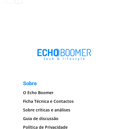
Sobre
O Echo Boomer
Ficha Técnica e Contactos
Sobre críticas e análises
Guia de discussão
Política de Privacidade