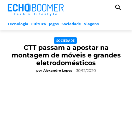
Tecnologia
Cultura
Jogos
Sociedade
Viagens
SOCIEDADE
CTT passam a apostar na
montagem de móveis e grandes
eletrodomésticos
30/12/2020
por
Alexandre Lopes