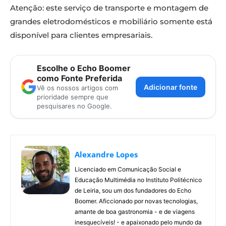
Atenção: este serviço de transporte e montagem de
grandes eletrodomésticos e mobiliário somente está
disponível para clientes empresariais.
Escolhe o Echo Boomer
como Fonte Preferida
Adicionar fonte
Vê os nossos artigos com
prioridade sempre que
pesquisares no Google.
Alexandre Lopes
Licenciado em Comunicação Social e
Educação Multimédia no Instituto Politécnico
de Leiria, sou um dos fundadores do Echo
Boomer. Aficcionado por novas tecnologias,
amante de boa gastronomia - e de viagens
inesquecíveis! - e apaixonado pelo mundo da