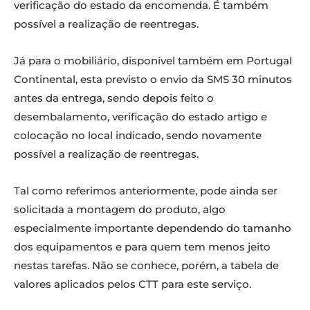
verificação do estado da encomenda. É também
possível a realização de reentregas.
Já para o mobiliário, disponível também em Portugal
Continental, esta previsto o envio da SMS 30 minutos
antes da entrega, sendo depois feito o
desembalamento, verificação do estado artigo e
colocação no local indicado, sendo novamente
possível a realização de reentregas.
Tal como referimos anteriormente, pode ainda ser
solicitada a montagem do produto, algo
especialmente importante dependendo do tamanho
dos equipamentos e para quem tem menos jeito
nestas tarefas. Não se conhece, porém, a tabela de
valores aplicados pelos CTT para este serviço.