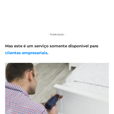
- Publicidade -
Mas este é um serviço somente disponível para
clientes empresariais
.