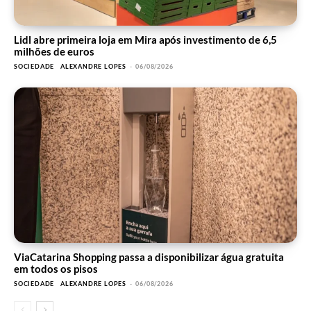
Lidl abre primeira loja em Mira após investimento de 6,5
milhões de euros
SOCIEDADE
ALEXANDRE LOPES
-
06/08/2026
ViaCatarina Shopping passa a disponibilizar água gratuita
em todos os pisos
SOCIEDADE
ALEXANDRE LOPES
-
06/08/2026