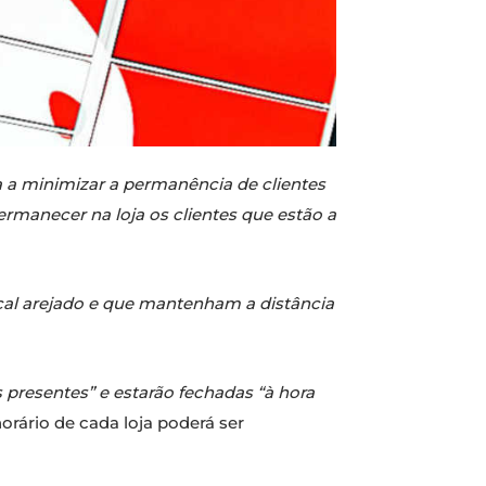
 a minimizar a permanência de clientes
rmanecer na loja os clientes que estão a
local arejado e que mantenham a distância
presentes” e estarão fechadas “à hora
orário de cada loja poderá ser