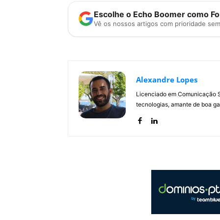
Escolhe o Echo Boomer como Fon
Vê os nossos artigos com prioridade se
Alexandre Lopes
Licenciado em Comunicação Soc
tecnologias, amante de boa ga