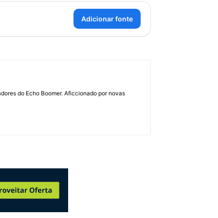
Adicionar fonte
dadores do Echo Boomer. Aficcionado por novas