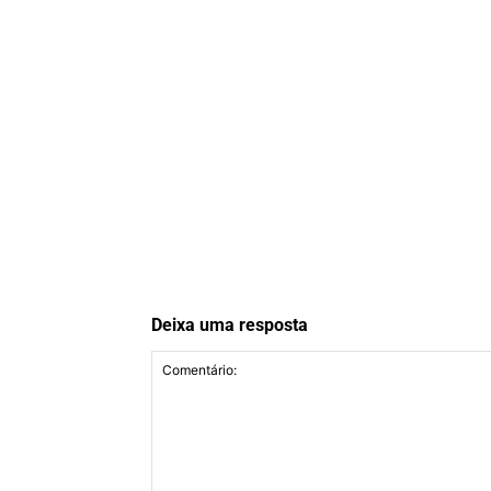
Deixa uma resposta