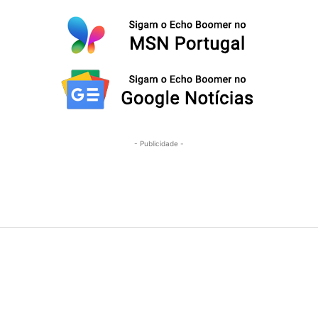
- Publicidade -