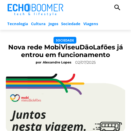
Tecnologia
Cultura
Jogos
Sociedade
Viagens
SOCIEDADE
Nova rede MobiViseuDãoLafões já
entrou em funcionamento
02/07/2025
por
Alexandre Lopes