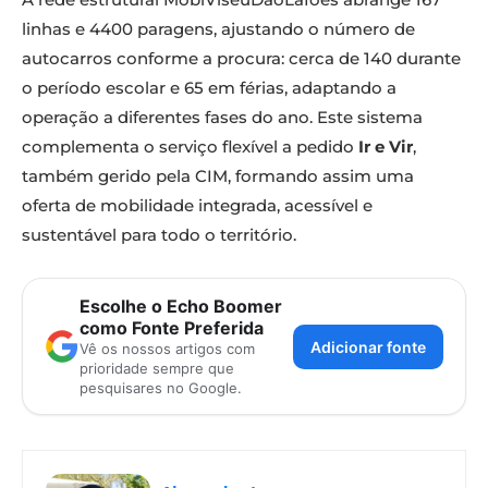
linhas e 4400 paragens, ajustando o número de
autocarros conforme a procura: cerca de 140 durante
o período escolar e 65 em férias, adaptando a
operação a diferentes fases do ano. Este sistema
complementa o serviço flexível a pedido
Ir e Vir
,
também gerido pela CIM, formando assim uma
oferta de mobilidade integrada, acessível e
sustentável para todo o território.
Escolhe o Echo Boomer
como Fonte Preferida
Adicionar fonte
Vê os nossos artigos com
prioridade sempre que
pesquisares no Google.