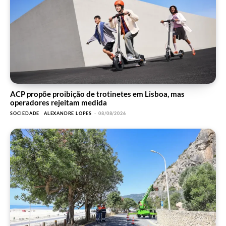
ACP propõe proibição de trotinetes em Lisboa, mas
operadores rejeitam medida
SOCIEDADE
ALEXANDRE LOPES
-
08/08/2026