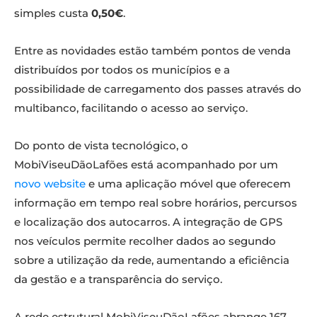
simples custa
0,50€
.
Entre as novidades estão também pontos de venda
distribuídos por todos os municípios e a
possibilidade de carregamento dos passes através do
multibanco, facilitando o acesso ao serviço.
Do ponto de vista tecnológico, o
MobiViseuDãoLafões está acompanhado por um
novo website
e uma aplicação móvel que oferecem
informação em tempo real sobre horários, percursos
e localização dos autocarros. A integração de GPS
nos veículos permite recolher dados ao segundo
sobre a utilização da rede, aumentando a eficiência
da gestão e a transparência do serviço.
A rede estrutural MobiViseuDãoLafões abrange 167