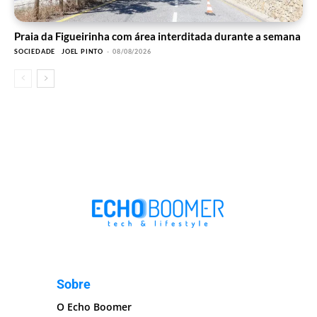
Praia da Figueirinha com área interditada durante a semana
SOCIEDADE
JOEL PINTO
-
08/08/2026
Sobre
O Echo Boomer