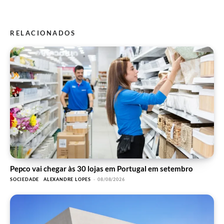
RELACIONADOS
Pepco vai chegar às 30 lojas em Portugal em setembro
SOCIEDADE
ALEXANDRE LOPES
-
08/08/2026