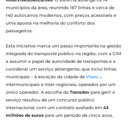
municípios da área, reunindo 167 linhas e cerca de
140 autocarros modernos, com preços acessíveis e
uma aposta na melhoria do conforto dos
passageiros.
Esta iniciativa marca um passo importante na gestão
integrada do transporte público na região, com a CIM
a assumir o papel de autoridade de transportes e a
coordenar um serviço abrangente, que inclui linhas
municipais – à exceção da cidade de
Viseu
-,
intermunicipais e inter-regionais, operados por um
único operador. A escolha da
Transdev
para gerir o
serviço resultou de um concurso público
internacional, com um contrato avaliado em
43
milhões de euros
para um período de cinco anos.