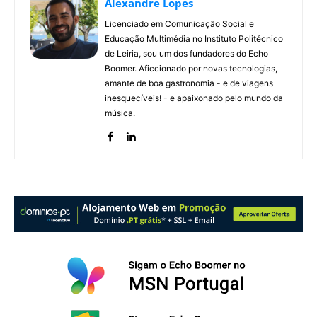
Alexandre Lopes
Licenciado em Comunicação Social e
Educação Multimédia no Instituto Politécnico
de Leiria, sou um dos fundadores do Echo
Boomer. Aficcionado por novas tecnologias,
amante de boa gastronomia - e de viagens
inesquecíveis! - e apaixonado pelo mundo da
música.