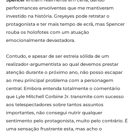
performances envolventes que me mantiveram
investido na história. Greyeyes pode retratar o
protagonista e ter mais tempo de ecrã, mas Spencer
rouba os holofotes com um atuação
emocionalmente devastadora.
Contudo, e apesar de ser estreia sólida de um
realizador-argumentista ao qual devemos prestar
atenção durante o próximo ano, não posso escapar
ao meu principal problema com a personagem
central. Embora entenda totalmente o comentário
que Lyle Mitchell Corbine Jr. transmite com sucesso
aos telespectadores sobre tantos assuntos
importantes, não consegui nutrir qualquer
sentimento pelo protagonista, muito pelo contrário. É
uma sensação frustrante esta, mas acho o