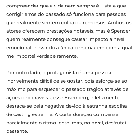
compreender que a vida nem sempre é justa e que
corrigir erros do passado só funciona para pessoas
que realmente sentem culpa ou remorsos. Ambos os
atores oferecem prestações notáveis, mas é Spencer
quem realmente consegue causar impacto a nível
emocional, elevando a única personagem com a qual
me importei verdadeiramente.
Por outro lado, o protagonista é uma pessoa
incrivelmente difícil de se gostar, pois esforça-se ao
máximo para esquecer o passado trágico através de
ações deploráveis. Jesse Eisenberg, infelizmente,
destaca-se pela negativa devido à estranha escolha
de casting estranha. A curta duração compensa
parcialmente o ritmo lento, mas, no geral, desfrutei
bastante.