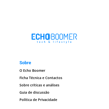
Sobre
O Echo Boomer
Ficha Técnica e Contactos
Sobre críticas e análises
Guia de discussão
Política de Privacidade