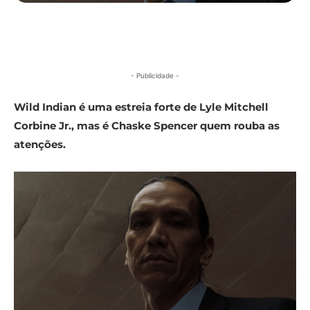
- Publicidade -
Wild Indian é uma estreia forte de Lyle Mitchell
Corbine Jr., mas é Chaske Spencer quem rouba as
atenções.