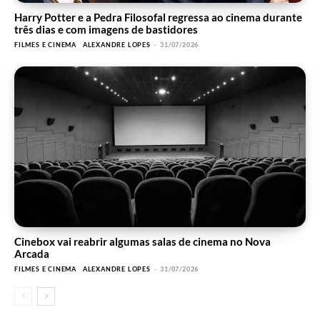
Harry Potter e a Pedra Filosofal regressa ao cinema durante
três dias e com imagens de bastidores
FILMES E CINEMA
ALEXANDRE LOPES
-
31/07/2026
Cinebox vai reabrir algumas salas de cinema no Nova
Arcada
FILMES E CINEMA
ALEXANDRE LOPES
-
31/07/2026