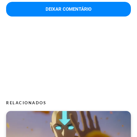
RELACIONADOS