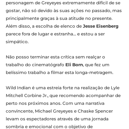
personagem de Greyeyes extremamente difícil de se
gostar, não só devido às suas ações no passado, mas
principalmente graças à sua atitude no presente.
Além disso, a escolha de elenco de
Jesse Eisenberg
parece fora de lugar e estranha… e estou a ser
simpático.
Não posso terminar esta crítica sem realçar o
trabalho do cinematógrafo
Eli Born
, que fez um
belíssimo trabalho a filmar esta longa-metragem.
Wild Indian é uma estreia forte na realização de Lyle
Mitchell Corbine Jr., que recomendo acompanhar de
perto nos próximos anos. Com uma narrativa
convincente, Michael Greyeyes e Chaske Spencer
levam os espectadores através de uma jornada
sombria e emocional com o objetivo de