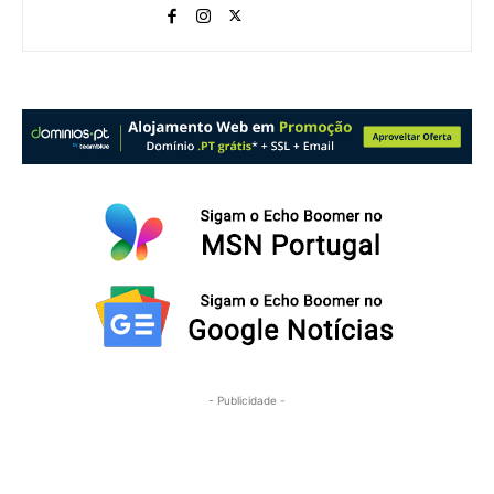
- Publicidade -