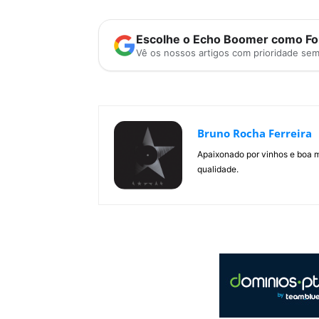
Escolhe o Echo Boomer como Fon
Vê os nossos artigos com prioridade se
Bruno Rocha Ferreira
Apaixonado por vinhos e boa m
qualidade.