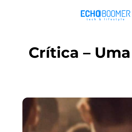
Crítica – Uma