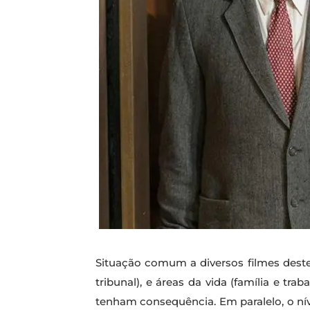
Situação comum a diversos filmes deste 
tribunal), e áreas da vida (família e 
tenham consequência. Em paralelo, o nív