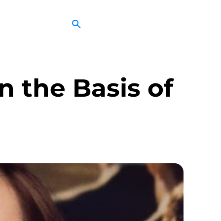
n the Basis of