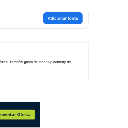
Adicionar fonte
 música. Também gosta de stand up comedy de