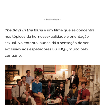
- Publicidade -
The Boys in the Band
é um filme que se concentra
nos tópicos da homossexualidade e orientação
sexual. No entanto, nunca dá a sensação de ser
exclusivo aos espetadores LGTBQ+, muito pelo
contrário.