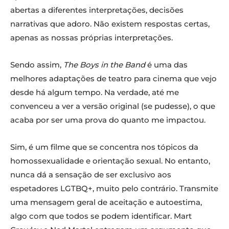
abertas a diferentes interpretações, decisões
narrativas que adoro. Não existem respostas certas,
apenas as nossas próprias interpretações.
Sendo assim,
The Boys in the Band
é uma das
melhores adaptações de teatro para cinema que vejo
desde há algum tempo. Na verdade, até me
convenceu a ver a versão original (se pudesse), o que
acaba por ser uma prova do quanto me impactou.
Sim, é um filme que se concentra nos tópicos da
homossexualidade e orientação sexual. No entanto,
nunca dá a sensação de ser exclusivo aos
espetadores LGTBQ+, muito pelo contrário. Transmite
uma mensagem geral de aceitação e autoestima,
algo com que todos se podem identificar. Mart