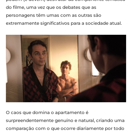
do filme, uma vez que os debates que as
personagens têm umas com as outras são
extremamente significativos para a sociedade atual.
O caos que domina o apartamento é
surpreendentemente genuíno e natural, criando uma
comparação com o que ocorre diariamente por todo