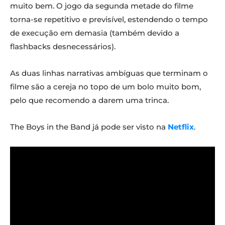
muito bem. O jogo da segunda metade do filme
torna-se repetitivo e previsível, estendendo o tempo
de execução em demasia (também devido a
flashbacks desnecessários).
As duas linhas narrativas ambíguas que terminam o
filme são a cereja no topo de um bolo muito bom,
pelo que recomendo a darem uma trinca.
The Boys in the Band já pode ser visto na
Netflix
.