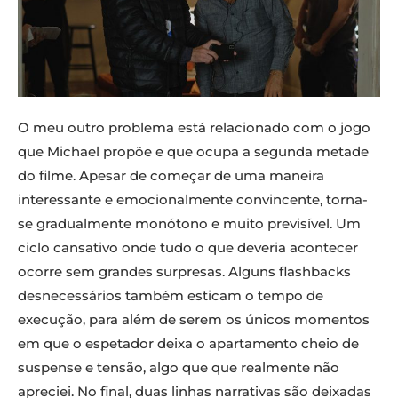
O meu outro problema está relacionado com o jogo
que Michael propõe e que ocupa a segunda metade
do filme. Apesar de começar de uma maneira
interessante e emocionalmente convincente, torna-
se gradualmente monótono e muito previsível. Um
ciclo cansativo onde tudo o que deveria acontecer
ocorre sem grandes surpresas. Alguns flashbacks
desnecessários também esticam o tempo de
execução, para além de serem os únicos momentos
em que o espetador deixa o apartamento cheio de
suspense e tensão, algo que que realmente não
apreciei. No final, duas linhas narrativas são deixadas