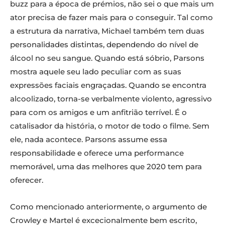
buzz para a época de prémios, não sei o que mais um
ator precisa de fazer mais para o conseguir. Tal como
a estrutura da narrativa, Michael também tem duas
personalidades distintas, dependendo do nível de
álcool no seu sangue. Quando está sóbrio, Parsons
mostra aquele seu lado peculiar com as suas
expressões faciais engraçadas. Quando se encontra
alcoolizado, torna-se verbalmente violento, agressivo
para com os amigos e um anfitrião terrível. É o
catalisador da história, o motor de todo o filme. Sem
ele, nada acontece. Parsons assume essa
responsabilidade e oferece uma performance
memorável, uma das melhores que 2020 tem para
oferecer.
Como mencionado anteriormente, o argumento de
Crowley e Martel é excecionalmente bem escrito,