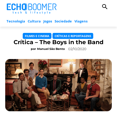
Tecnologia
Cultura
Jogos
Sociedade
Viagens
FILMES E CINEMA
CRÍTICAS E REPORTAGENS
Crítica – The Boys in the Band
02/10/2020
por
Manuel São Bento