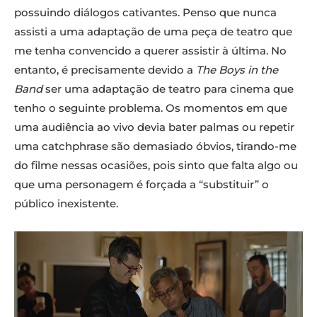
possuindo diálogos cativantes. Penso que nunca
assisti a uma adaptação de uma peça de teatro que
me tenha convencido a querer assistir à última. No
entanto, é precisamente devido a
The Boys in the
Band
ser uma adaptação de teatro para cinema que
tenho o seguinte problema. Os momentos em que
uma audiência ao vivo devia bater palmas ou repetir
uma catchphrase são demasiado óbvios, tirando-me
do filme nessas ocasiões, pois sinto que falta algo ou
que uma personagem é forçada a “substituir” o
público inexistente.