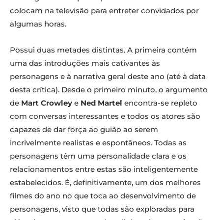
colocam na televisão para entreter convidados por
algumas horas.
Possui duas metades distintas. A primeira contém
uma das introduções mais cativantes às
personagens e à narrativa geral deste ano (até à data
desta crítica). Desde o primeiro minuto, o argumento
de
Mart Crowley
e
Ned Martel
encontra-se repleto
com conversas interessantes e todos os atores são
capazes de dar força ao guião ao serem
incrivelmente realistas e espontâneos. Todas as
personagens têm uma personalidade clara e os
relacionamentos entre estas são inteligentemente
estabelecidos. É, definitivamente, um dos melhores
filmes do ano no que toca ao desenvolvimento de
personagens, visto que todas são exploradas para