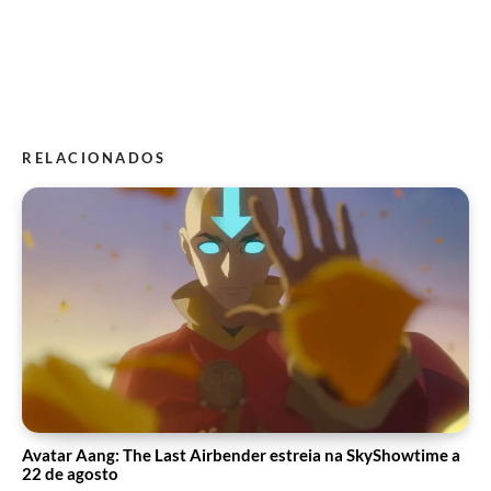
RELACIONADOS
Avatar Aang: The Last Airbender estreia na SkyShowtime a
22 de agosto