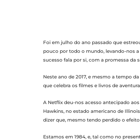
Foi em julho do ano passado que estreou
pouco por todo o mundo, levando-nos a
sucesso fala por si, com a promessa da 
Neste ano de 2017, e mesmo a tempo da c
que celebra os filmes e livros de aventur
A Netflix deu-nos acesso antecipado aos
Hawkins, no estado americano de Illinois,
dizer que, mesmo tendo perdido o efeito 
Estamos em 1984, e, tal como no present