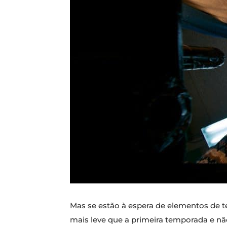
Mas se estão à espera de elementos de t
mais leve que a primeira temporada e n