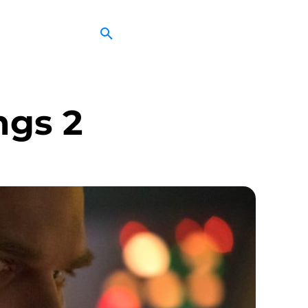
ngs 2