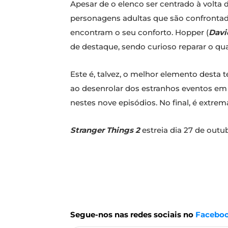
Apesar de o elenco ser centrado à volta
personagens adultas que são confrontad
encontram o seu conforto. Hopper (
Davi
de destaque, sendo curioso reparar o qu
Este é, talvez, o melhor elemento desta
ao desenrolar dos estranhos eventos em
nestes nove episódios. No final, é extr
Stranger Things 2
estreia dia 27 de outu
Segue-nos nas redes sociais no
Facebo