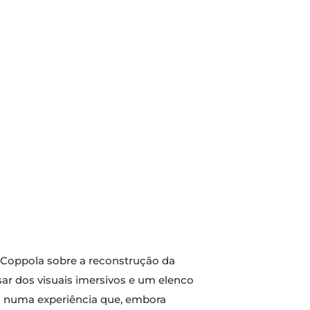
 Coppola sobre a reconstrução da
sar dos visuais imersivos e um elenco
ndo numa experiência que, embora