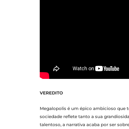
VEREDITO
Megalopolis é um épico ambicioso que t
sociedade reflete tanto a sua grandiosid
talentoso, a narrativa acaba por ser sob