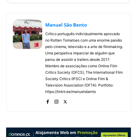
Manuel São Bento
Crítico português individualmente aprovado
no Rotten Tomatoes com uma enorme paixão
pelo cinema, televisão e a arte de filmmaking.
Uma perspetiva imparcial de alguém que
parou de assistir a trailers desde 2017.
Membro de associações como Online Film
Critics Society (OFCS), The International Film
Society Critics (IFSC) e Online Film &
Television Association (OFTA). Portfolio:
https://linktr.ee/manuelsbento