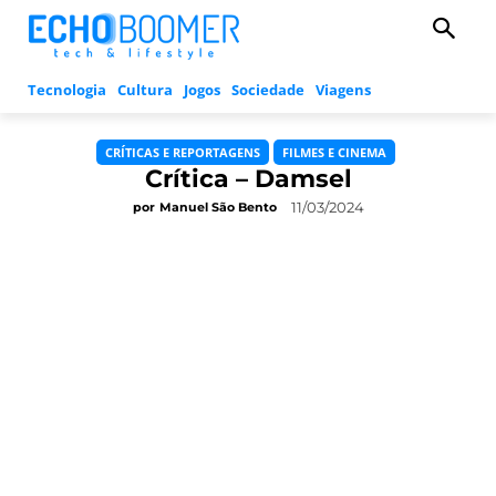
Tecnologia
Cultura
Jogos
Sociedade
Viagens
CRÍTICAS E REPORTAGENS
FILMES E CINEMA
Crítica – Damsel
11/03/2024
por
Manuel São Bento