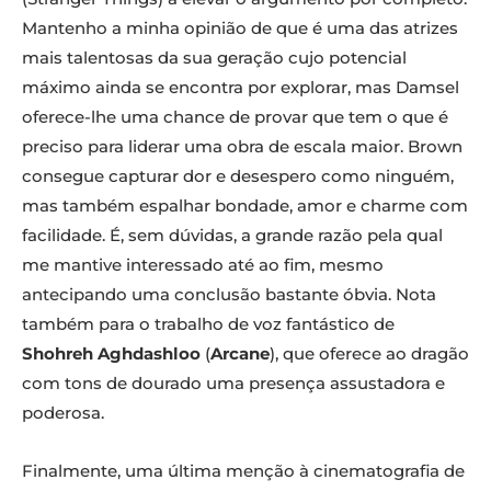
Mantenho a minha opinião de que é uma das atrizes
mais talentosas da sua geração cujo potencial
máximo ainda se encontra por explorar, mas Damsel
oferece-lhe uma chance de provar que tem o que é
preciso para liderar uma obra de escala maior. Brown
consegue capturar dor e desespero como ninguém,
mas também espalhar bondade, amor e charme com
facilidade. É, sem dúvidas, a grande razão pela qual
me mantive interessado até ao fim, mesmo
antecipando uma conclusão bastante óbvia. Nota
também para o trabalho de voz fantástico de
Shohreh Aghdashloo
(
Arcane
), que oferece ao dragão
com tons de dourado uma presença assustadora e
poderosa.
Finalmente, uma última menção à cinematografia de