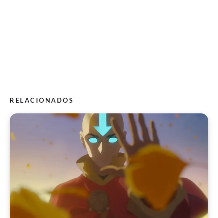
RELACIONADOS