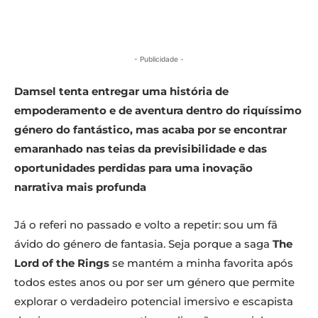
- Publicidade -
Damsel tenta entregar uma história de
empoderamento e de aventura dentro do riquíssimo
género do fantástico, mas acaba por se encontrar
emaranhado nas teias da previsibilidade e das
oportunidades perdidas para uma inovação
narrativa mais profunda
Já o referi no passado e volto a repetir: sou um fã
ávido do género de fantasia. Seja porque a saga
The
Lord of the Rings
se mantém a minha favorita após
todos estes anos ou por ser um género que permite
explorar o verdadeiro potencial imersivo e escapista