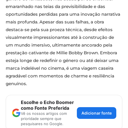
emaranhado nas teias da previsibilidade e das
oportunidades perdidas para uma inovação narrativa
mais profunda. Apesar das suas falhas, a obra
destaca-se pela sua proeza técnica, desde efeitos
visualmente impressionantes até à construção de
um mundo imersivo, ultimamente ancorado pela
prestação cativante de Millie Bobby Brown. Embora
esteja longe de redefinir o género ou até deixar uma
marca indelével no cinema, é uma viagem caseira
agradável com momentos de charme e resiliência
genuínos.
Escolhe o Echo Boomer
como Fonte Preferida
Adicionar fonte
Vê os nossos artigos com
prioridade sempre que
pesquisares no Google.