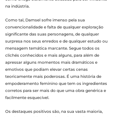
na indústria.
Como tal, Damsel sofre imenso pela sua
convencionalidade e falta de qualquer exploração
significante das suas personagens, de qualquer
surpresa nos seus enredos e de qualquer estudo ou
mensagem temática marcante. Segue todos os
clichés conhecidos e mais alguns, para além de
apressar alguns momentos mais dramáticos e
emotivos que podiam elevar certas cenas
teoricamente mais poderosas. É uma história de
empoderamento feminino que tem os ingredientes
corretos para ser mais do que uma obra genérica e
facilmente esquecível.
Os destaques positivos são, na sua vasta maioria,