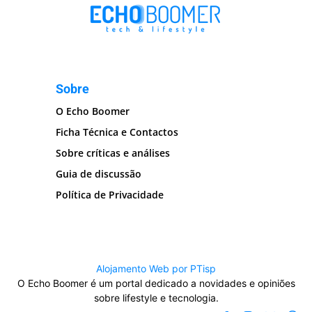
Sobre
O Echo Boomer
Ficha Técnica e Contactos
Sobre críticas e análises
Guia de discussão
Política de Privacidade
Alojamento Web por PTisp
O Echo Boomer é um portal dedicado a novidades e opiniões
sobre lifestyle e tecnologia.