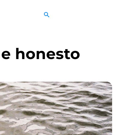
u e honesto