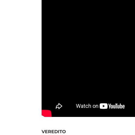
VEREDITO