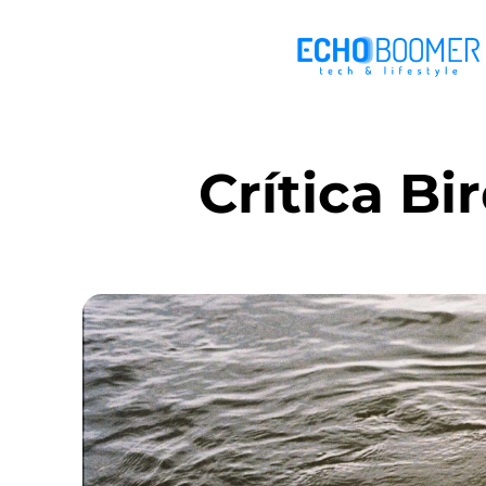
Crítica Bi