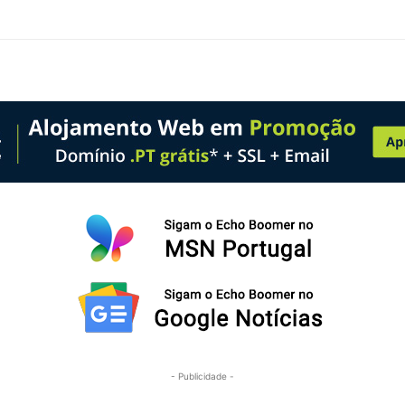
- Publicidade -