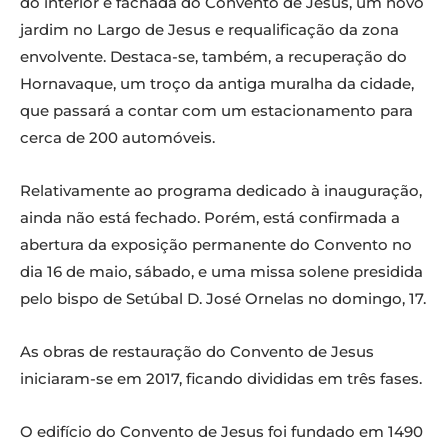
do interior e fachada do Convento de Jesus, um novo
jardim no Largo de Jesus e requalificação da zona
envolvente. Destaca-se, também, a recuperação do
Hornavaque, um troço da antiga muralha da cidade,
que passará a contar com um estacionamento para
cerca de 200 automóveis.
Relativamente ao programa dedicado à inauguração,
ainda não está fechado. Porém, está confirmada a
abertura da exposição permanente do Convento no
dia 16 de maio, sábado, e uma missa solene presidida
pelo bispo de Setúbal D. José Ornelas no domingo, 17.
As obras de restauração do Convento de Jesus
iniciaram-se em 2017, ficando divididas em três fases.
O edifício do Convento de Jesus foi fundado em 1490