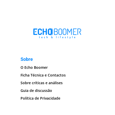
Sobre
O Echo Boomer
Ficha Técnica e Contactos
Sobre críticas e análises
Guia de discussão
Política de Privacidade