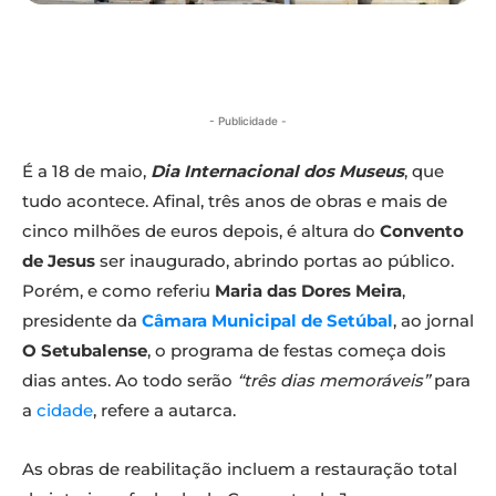
- Publicidade -
É a 18 de maio,
Dia Internacional dos Museus
, que
tudo acontece. Afinal, três anos de obras e mais de
cinco milhões de euros depois, é altura do
Convento
de Jesus
ser inaugurado, abrindo portas ao público.
Porém, e como referiu
Maria das Dores Meira
,
presidente da
Câmara Municipal de Setúbal
, ao jornal
O Setubalense
, o programa de festas começa dois
dias antes. Ao todo serão
“três dias memoráveis”
para
a
cidade
, refere a autarca.
As obras de reabilitação incluem a restauração total