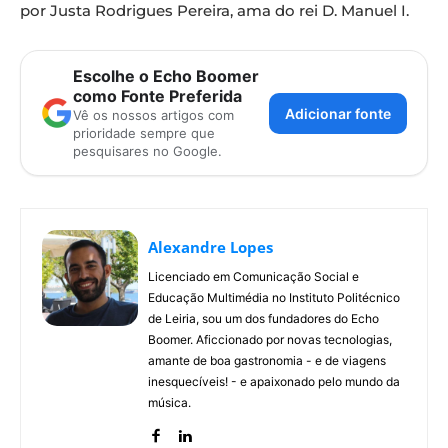
por Justa Rodrigues Pereira, ama do rei D. Manuel I.
Escolhe o Echo Boomer
como Fonte Preferida
Adicionar fonte
Vê os nossos artigos com
prioridade sempre que
pesquisares no Google.
Alexandre Lopes
Licenciado em Comunicação Social e
Educação Multimédia no Instituto Politécnico
de Leiria, sou um dos fundadores do Echo
Boomer. Aficcionado por novas tecnologias,
amante de boa gastronomia - e de viagens
inesquecíveis! - e apaixonado pelo mundo da
música.