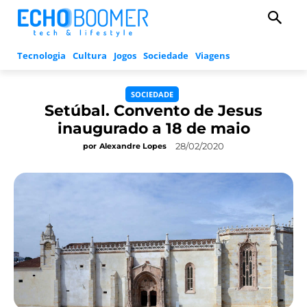
Tecnologia
Cultura
Jogos
Sociedade
Viagens
SOCIEDADE
Setúbal. Convento de Jesus
inaugurado a 18 de maio
28/02/2020
por
Alexandre Lopes