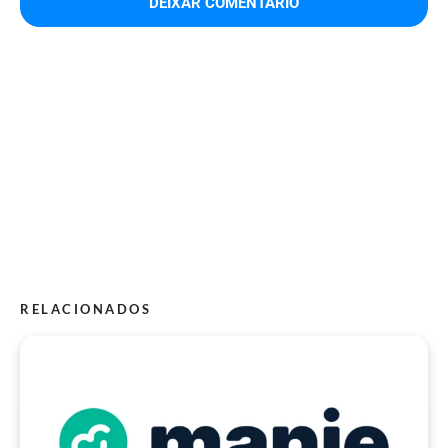
RELACIONADOS