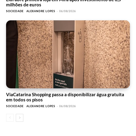
milhões de euros
SOCIEDADE
ALEXANDRE LOPES
-
06/08/2026
ViaCatarina Shopping passa a disponibilizar água gratuita
em todos os pisos
SOCIEDADE
ALEXANDRE LOPES
-
06/08/2026