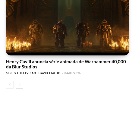
Henry Cavill anuncia série animada de Warhammer 40,000
da Blur Studios
SÉRIES E TELEVISÃO
DAVID FIALHO
-
04/08/2026