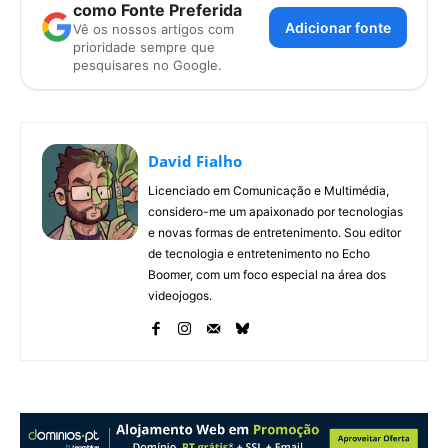
como Fonte Preferida
Adicionar fonte
Vê os nossos artigos com
prioridade sempre que
pesquisares no Google.
David Fialho
Licenciado em Comunicação e Multimédia,
considero-me um apaixonado por tecnologias
e novas formas de entretenimento. Sou editor
de tecnologia e entretenimento no Echo
Boomer, com um foco especial na área dos
videojogos.