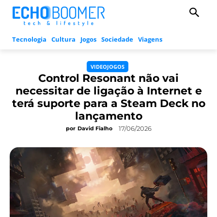
Tecnologia
Cultura
Jogos
Sociedade
Viagens
VIDEOJOGOS
Control Resonant não vai
necessitar de ligação à Internet e
terá suporte para a Steam Deck no
lançamento
17/06/2026
por
David Fialho