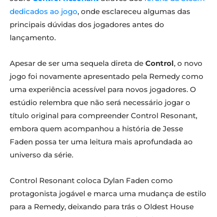
dedicados ao jogo
, onde esclareceu algumas das
principais dúvidas dos jogadores antes do
lançamento.
Apesar de ser uma sequela direta de
Control
, o novo
jogo foi novamente apresentado pela Remedy como
uma experiência acessível para novos jogadores. O
estúdio relembra que não será necessário jogar o
título original para compreender Control Resonant,
embora quem acompanhou a história de Jesse
Faden possa ter uma leitura mais aprofundada ao
universo da série.
Control Resonant coloca Dylan Faden como
protagonista jogável e marca uma mudança de estilo
para a Remedy, deixando para trás o Oldest House