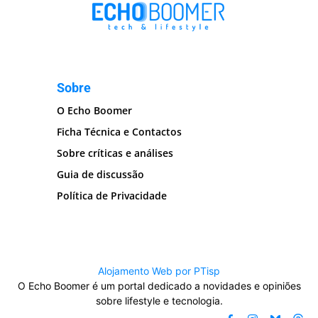
Sobre
O Echo Boomer
Ficha Técnica e Contactos
Sobre críticas e análises
Guia de discussão
Política de Privacidade
Alojamento Web por PTisp
O Echo Boomer é um portal dedicado a novidades e opiniões
sobre lifestyle e tecnologia.