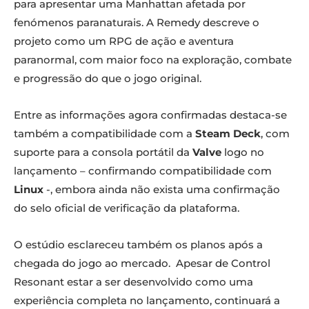
para apresentar uma Manhattan afetada por
fenómenos paranaturais. A Remedy descreve o
projeto como um RPG de ação e aventura
paranormal, com maior foco na exploração, combate
e progressão do que o jogo original.
Entre as informações agora confirmadas destaca-se
também a compatibilidade com a
Steam Deck
, com
suporte para a consola portátil da
Valve
logo no
lançamento – confirmando compatibilidade com
Linux
-, embora ainda não exista uma confirmação
do selo oficial de verificação da plataforma.
O estúdio esclareceu também os planos após a
chegada do jogo ao mercado. Apesar de Control
Resonant estar a ser desenvolvido como uma
experiência completa no lançamento, continuará a