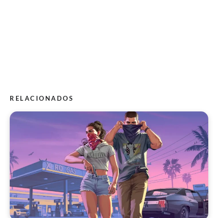
RELACIONADOS