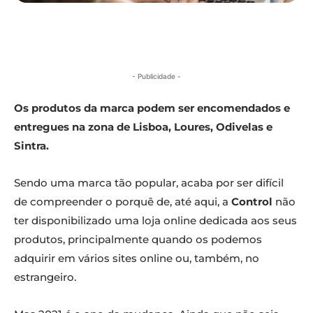
- Publicidade -
Os produtos da marca podem ser encomendados e
entregues na zona de Lisboa, Loures, Odivelas e
Sintra.
Sendo uma marca tão popular, acaba por ser difícil
de compreender o porquê de, até aqui, a
Control
não
ter disponibilizado uma loja online dedicada aos seus
produtos, principalmente quando os podemos
adquirir em vários sites online ou, também, no
estrangeiro.