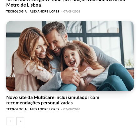
Metro de Lisboa
TECNOLOGIA
ALEXANDRE LOPES
-
07/08/2026
Novo site da Multicare inclui simulador com
recomendações personalizadas
TECNOLOGIA
ALEXANDRE LOPES
-
07/08/2026