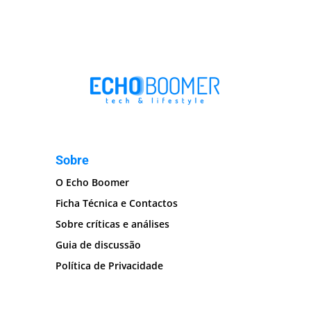
Sobre
O Echo Boomer
Ficha Técnica e Contactos
Sobre críticas e análises
Guia de discussão
Política de Privacidade