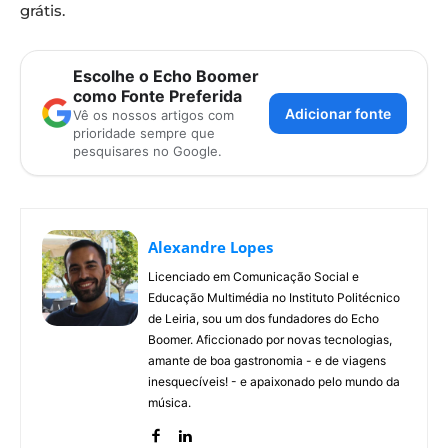
grátis.
Escolhe o Echo Boomer
como Fonte Preferida
Adicionar fonte
Vê os nossos artigos com
prioridade sempre que
pesquisares no Google.
Alexandre Lopes
Licenciado em Comunicação Social e
Educação Multimédia no Instituto Politécnico
de Leiria, sou um dos fundadores do Echo
Boomer. Aficcionado por novas tecnologias,
amante de boa gastronomia - e de viagens
inesquecíveis! - e apaixonado pelo mundo da
música.