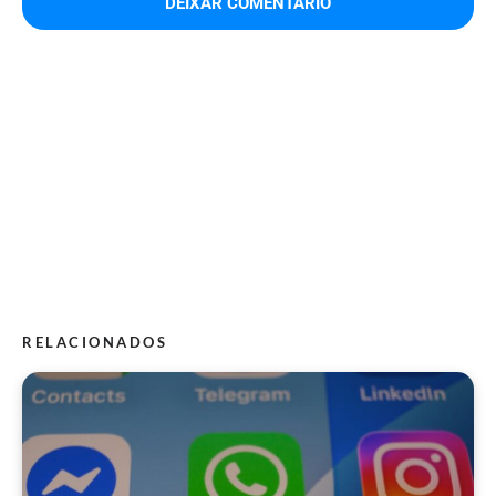
RELACIONADOS