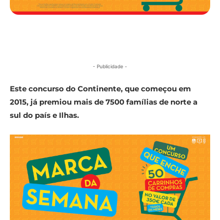
- Publicidade -
Este concurso do Continente, que começou em
2015, já premiou mais de 7500 famílias de norte a
sul do país e Ilhas.