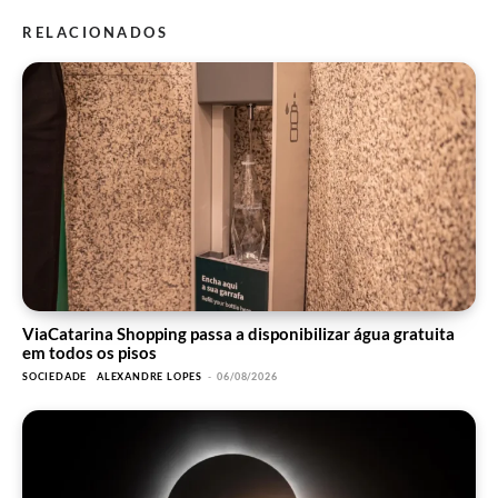
RELACIONADOS
ViaCatarina Shopping passa a disponibilizar água gratuita
em todos os pisos
SOCIEDADE
ALEXANDRE LOPES
-
06/08/2026