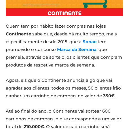
Quem tem por hábito fazer compras nas lojas
Continente
sabe que, desde há muito tempo, mais
especificamente desde 2015, que a
Sonae
tem
promovido o concurso
Marca da Semana
, que
premeia, através de sorteio, os clientes que compram
produtos da respetiva marca de semana.
Agora, eis que o Continente anuncia algo que vai
agradar aos clientes: todos os meses, 50 clientes irão
ganhar um carrinho de compras no valor de
350€
.
Até ao final do ano, o Continente vai sortear 600
carrinhos de compras, o que corresponde a um valor
total de
210.000€
. O valor de cada carrinho será