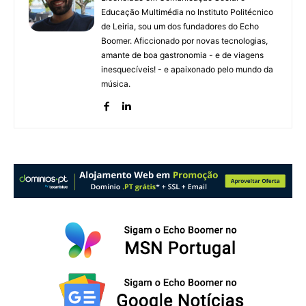
Educação Multimédia no Instituto Politécnico
de Leiria, sou um dos fundadores do Echo
Boomer. Aficcionado por novas tecnologias,
amante de boa gastronomia - e de viagens
inesquecíveis! - e apaixonado pelo mundo da
música.