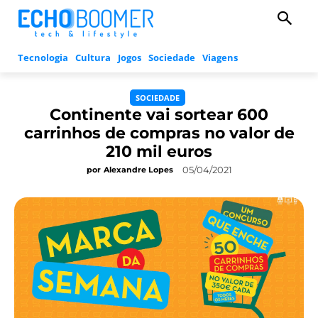
Tecnologia
Cultura
Jogos
Sociedade
Viagens
SOCIEDADE
Continente vai sortear 600
carrinhos de compras no valor de
210 mil euros
05/04/2021
por
Alexandre Lopes