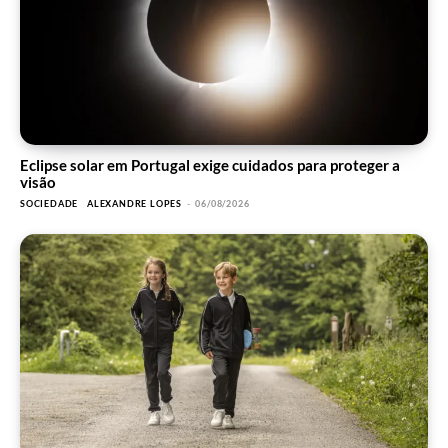
Eclipse solar em Portugal exige cuidados para proteger a
visão
SOCIEDADE
ALEXANDRE LOPES
-
06/08/2026