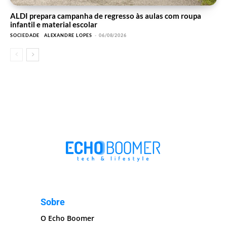
ALDI prepara campanha de regresso às aulas com roupa
infantil e material escolar
SOCIEDADE
ALEXANDRE LOPES
-
06/08/2026
Sobre
O Echo Boomer