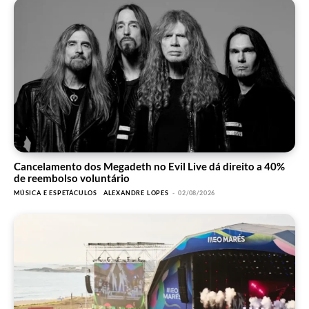
Cancelamento dos Megadeth no Evil Live dá direito a 40%
de reembolso voluntário
MÚSICA E ESPETÁCULOS
ALEXANDRE LOPES
-
02/08/2026