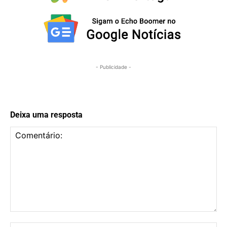
- Publicidade -
Deixa uma resposta
Comentário: