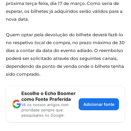
próxima terça-feira, dia 17 de março. Como seria de
esperar, os bilhetes já adquiridos serão válidos para a
nova data.
Quem optar pela devolução do bilhete deverá fazê-lo
no respetivo local de compra, no prazo máximo de 30
dias a contar da data do evento adiado. O reembolso
poderá ser solicitado através dos seguintes canais,
dependendo da ponto de venda onde o bilhete tenha
sido comprado.
Escolhe o Echo Boomer
como Fonte Preferida
Adicionar fonte
Vê os nossos artigos com
prioridade sempre que
pesquisares no Google.