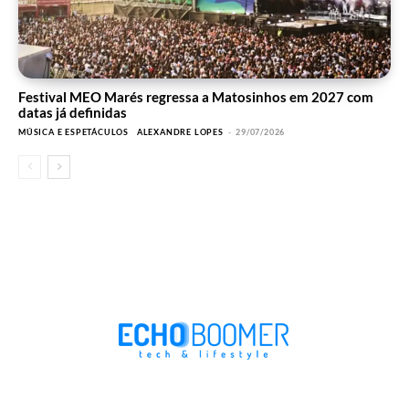
Festival MEO Marés regressa a Matosinhos em 2027 com
datas já definidas
MÚSICA E ESPETÁCULOS
ALEXANDRE LOPES
-
29/07/2026