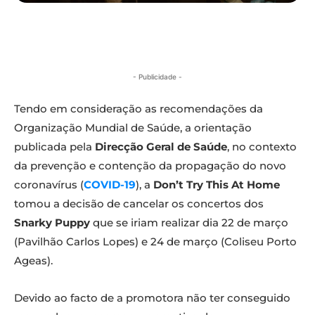
- Publicidade -
Tendo em consideração as recomendações da
Organização Mundial de Saúde, a orientação
publicada pela
Direcção Geral de Saúde
, no contexto
da prevenção e contenção da propagação do novo
coronavírus (
COVID-19
), a
Don’t Try This At Home
tomou a decisão de cancelar os concertos dos
Snarky Puppy
que se iriam realizar dia 22 de março
(Pavilhão Carlos Lopes) e 24 de março (Coliseu Porto
Ageas).
Devido ao facto de a promotora não ter conseguido