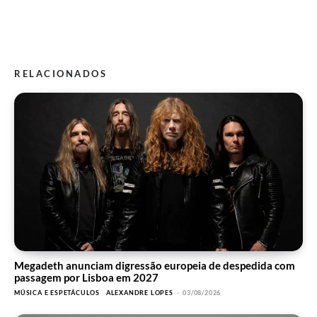
RELACIONADOS
Megadeth anunciam digressão europeia de despedida com
passagem por Lisboa em 2027
MÚSICA E ESPETÁCULOS
ALEXANDRE LOPES
-
03/08/2026