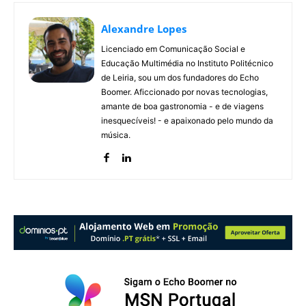
Alexandre Lopes
Licenciado em Comunicação Social e
Educação Multimédia no Instituto Politécnico
de Leiria, sou um dos fundadores do Echo
Boomer. Aficcionado por novas tecnologias,
amante de boa gastronomia - e de viagens
inesquecíveis! - e apaixonado pelo mundo da
música.