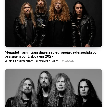
Megadeth anunciam digressão europeia de despedida com
passagem por Lisboa em 2027
MÚSICA E ESPETÁCULOS
ALEXANDRE LOPES
-
03/08/2026