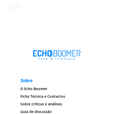
Sobre
O Echo Boomer
Ficha Técnica e Contactos
Sobre críticas e análises
Guia de discussão