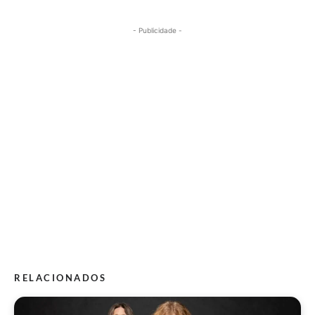
- Publicidade -
RELACIONADOS