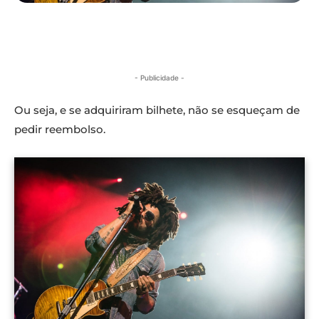
- Publicidade -
Ou seja, e se adquiriram bilhete, não se esqueçam de
pedir reembolso.