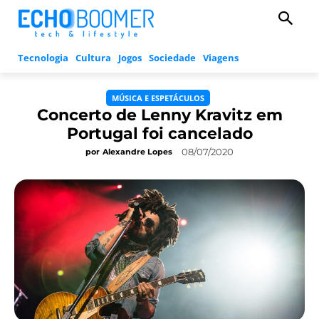
Tecnologia
Cultura
Jogos
Sociedade
Viagens
MÚSICA E ESPETÁCULOS
Concerto de Lenny Kravitz em
Portugal foi cancelado
08/07/2020
por
Alexandre Lopes