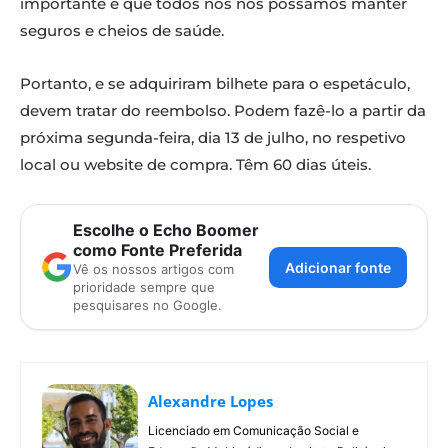
importante é que todos nós nos possamos manter
seguros e cheios de saúde.
Portanto, e se adquiriram bilhete para o espetáculo,
devem tratar do reembolso. Podem fazê-lo a partir da
próxima segunda-feira, dia 13 de julho, no respetivo
local ou website de compra. Têm 60 dias úteis.
Escolhe o Echo Boomer
como Fonte Preferida
Adicionar fonte
Vê os nossos artigos com
prioridade sempre que
pesquisares no Google.
Alexandre Lopes
Licenciado em Comunicação Social e