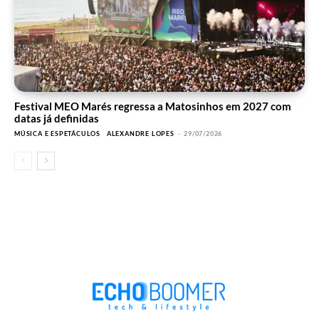
Festival MEO Marés regressa a Matosinhos em 2027 com
datas já definidas
MÚSICA E ESPETÁCULOS
ALEXANDRE LOPES
-
29/07/2026