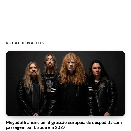
RELACIONADOS
Megadeth anunciam digressão europeia de despedida com
passagem por Lisboa em 2027