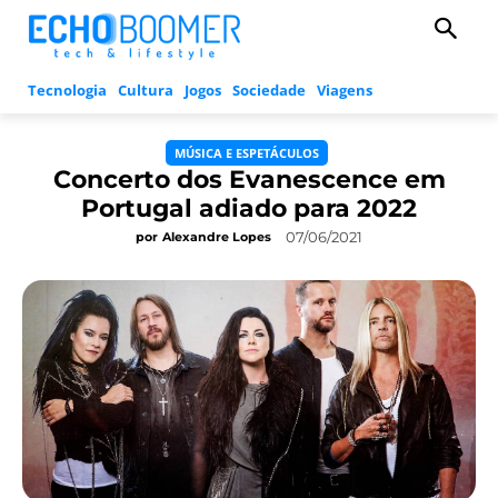
Tecnologia
Cultura
Jogos
Sociedade
Viagens
MÚSICA E ESPETÁCULOS
Concerto dos Evanescence em
Portugal adiado para 2022
07/06/2021
por
Alexandre Lopes