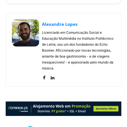
Alexandre Lopes
Licenciado em Comunicação Social e
Educação Multimédia no Instituto Politécnico
de Leiria, sou um dos fundadores do Echo
Boomer. Aficcionado por novas tecnologias,
amante de boa gastronomia - e de viagens
inesquecíveis! - e apaixonado pelo mundo da
música.