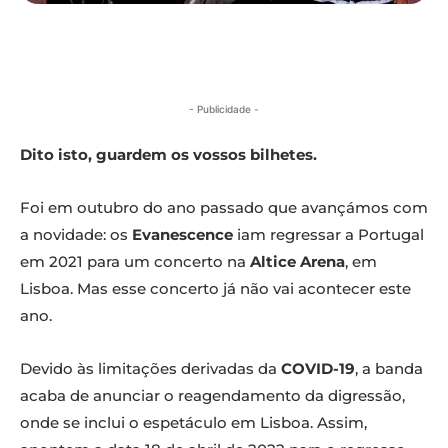
- Publicidade -
Dito isto, guardem os vossos bilhetes.
Foi em outubro do ano passado que avançámos com
a novidade: os
Evanescence
iam regressar a Portugal
em 2021 para um concerto na
Altice Arena
, em
Lisboa. Mas esse concerto já não vai acontecer este
ano.
Devido às limitações derivadas da
COVID-19
, a banda
acaba de anunciar o reagendamento da digressão,
onde se inclui o espetáculo em Lisboa. Assim,