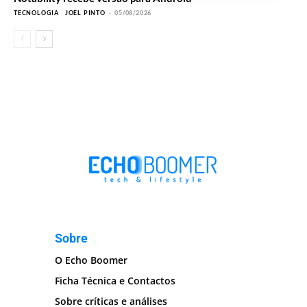
TECNOLOGIA
JOEL PINTO
-
05/08/2026
Sobre
O Echo Boomer
Ficha Técnica e Contactos
Sobre críticas e análises