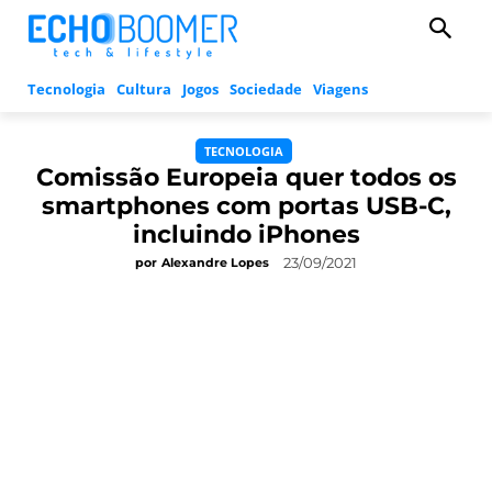
Tecnologia
Cultura
Jogos
Sociedade
Viagens
TECNOLOGIA
Comissão Europeia quer todos os
smartphones com portas USB-C,
incluindo iPhones
23/09/2021
por
Alexandre Lopes