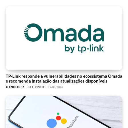
TP-Link responde a vulnerabilidades no ecossistema Omada
e recomenda instalação das atualizações disponíveis
TECNOLOGIA
JOEL PINTO
-
05/08/2026