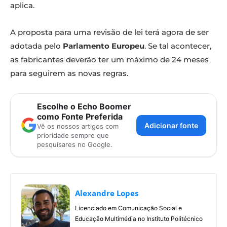
aplica.
A proposta para uma revisão de lei terá agora de ser
adotada pelo
Parlamento Europeu
. Se tal acontecer,
as fabricantes deverão ter um máximo de 24 meses
para seguirem as novas regras.
Escolhe o Echo Boomer
como Fonte Preferida
Adicionar fonte
Vê os nossos artigos com
prioridade sempre que
pesquisares no Google.
Alexandre Lopes
Licenciado em Comunicação Social e
Educação Multimédia no Instituto Politécnico