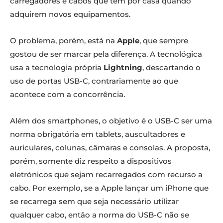
carregadores e cabos que têm por casa quando
adquirem novos equipamentos.
O problema, porém, está na
Apple
, que sempre
gostou de ser marcar pela diferença. A tecnológica
usa a tecnologia própria
Lightning
, descartando o
uso de portas USB-C, contrariamente ao que
acontece com a concorrência.
Além dos smartphones, o objetivo é o USB-C ser uma
norma obrigatória em tablets, auscultadores e
auriculares, colunas, câmaras e consolas. A proposta,
porém, somente diz respeito a dispositivos
eletrónicos que sejam recarregados com recurso a
cabo. Por exemplo, se a Apple lançar um iPhone que
se recarrega sem que seja necessário utilizar
qualquer cabo, então a norma do USB-C não se