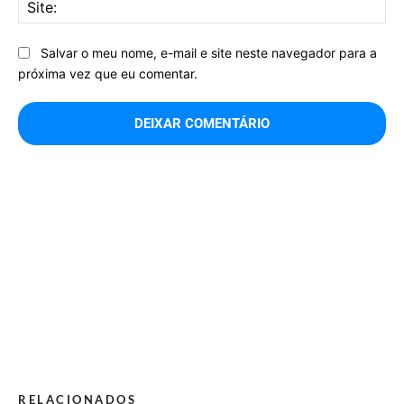
Sit
Salvar o meu nome, e-mail e site neste navegador para a
próxima vez que eu comentar.
RELACIONADOS