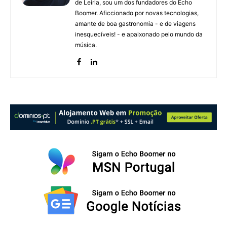
de Leiria, sou um dos fundadores do Echo
Boomer. Aficcionado por novas tecnologias,
amante de boa gastronomia - e de viagens
inesquecíveis! - e apaixonado pelo mundo da
música.