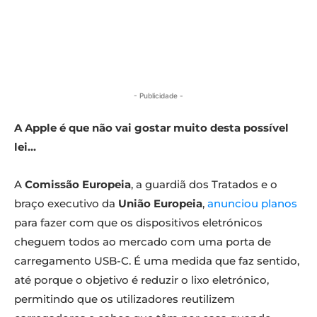
- Publicidade -
A Apple é que não vai gostar muito desta possível
lei…
A
Comissão Europeia
, a guardiã dos Tratados e o
braço executivo da
União Europeia
,
anunciou planos
para fazer com que os dispositivos eletrónicos
cheguem todos ao mercado com uma porta de
carregamento USB-C. É uma medida que faz sentido,
até porque o objetivo é reduzir o lixo eletrónico,
permitindo que os utilizadores reutilizem