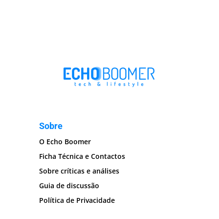
Sobre
O Echo Boomer
Ficha Técnica e Contactos
Sobre críticas e análises
Guia de discussão
Política de Privacidade