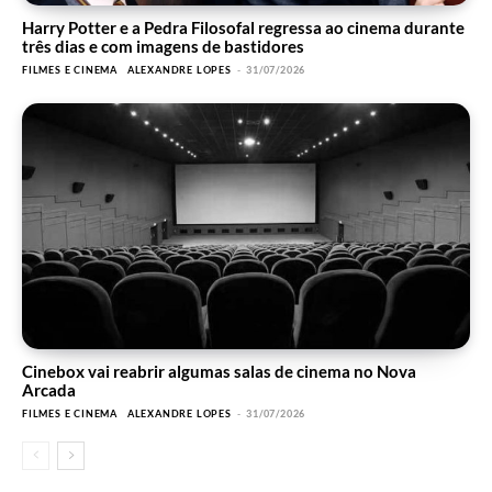
Harry Potter e a Pedra Filosofal regressa ao cinema durante
três dias e com imagens de bastidores
FILMES E CINEMA
ALEXANDRE LOPES
-
31/07/2026
Cinebox vai reabrir algumas salas de cinema no Nova
Arcada
FILMES E CINEMA
ALEXANDRE LOPES
-
31/07/2026