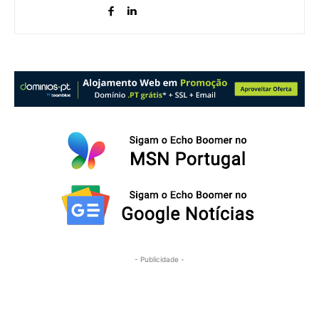
- Publicidade -