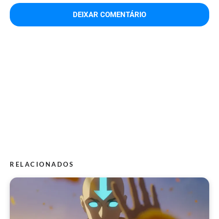
RELACIONADOS