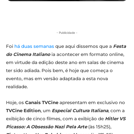
- Publicidade -
Foi
há duas semanas
que aqui dissemos que a
Festa
do Cinema Italiano
ia acontecer em formato online,
em virtude da edição deste ano em salas de cinema
ter sido adiada. Pois bem, é hoje que começa o
evento, mas em versão adaptada a esta nova
realidade.
Hoje, os
Canais TVCine
apresentam em exclusivo no
TVCine Edition
, um
Especial Cultura Italiana
, com a
exibição de cinco filmes, com a exibição de
Hitler VS
Picasso: A Obsessão Nazi Pela Arte
(às 15h25),