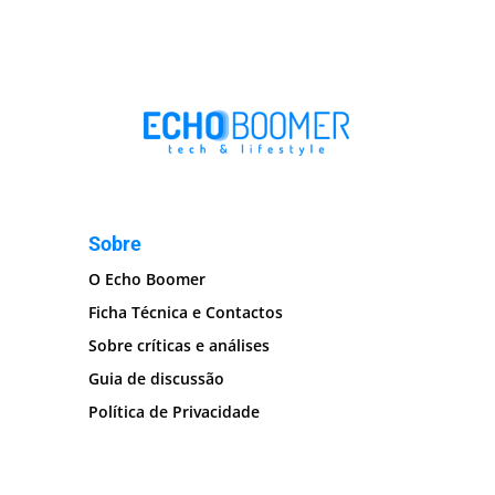
Sobre
O Echo Boomer
Ficha Técnica e Contactos
Sobre críticas e análises
Guia de discussão
Política de Privacidade