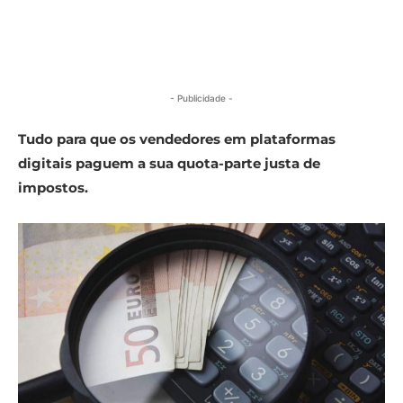
- Publicidade -
Tudo para que os vendedores em plataformas
digitais paguem a sua quota-parte justa de
impostos.