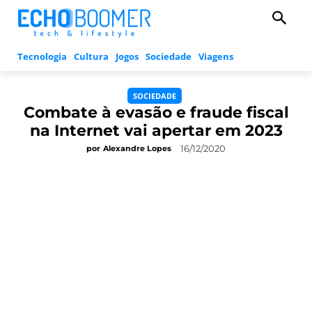
Tecnologia
Cultura
Jogos
Sociedade
Viagens
SOCIEDADE
Combate à evasão e fraude fiscal
na Internet vai apertar em 2023
16/12/2020
por
Alexandre Lopes