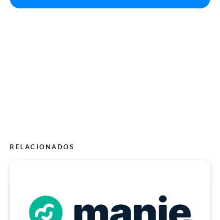
RELACIONADOS