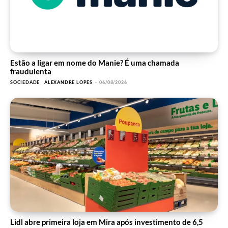
Estão a ligar em nome do Manie? É uma chamada
fraudulenta
SOCIEDADE
ALEXANDRE LOPES
-
06/08/2026
Lidl abre primeira loja em Mira após investimento de 6,5