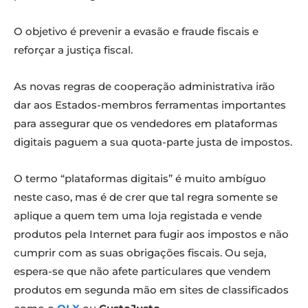
O objetivo é prevenir a evasão e fraude fiscais e
reforçar a justiça fiscal.
As novas regras de cooperação administrativa irão
dar aos Estados-membros ferramentas importantes
para assegurar que os vendedores em plataformas
digitais paguem a sua quota-parte justa de impostos.
O termo “plataformas digitais” é muito ambíguo
neste caso, mas é de crer que tal regra somente se
aplique a quem tem uma loja registada e vende
produtos pela Internet para fugir aos impostos e não
cumprir com as suas obrigações fiscais. Ou seja,
espera-se que não afete particulares que vendem
produtos em segunda mão em sites de classificados