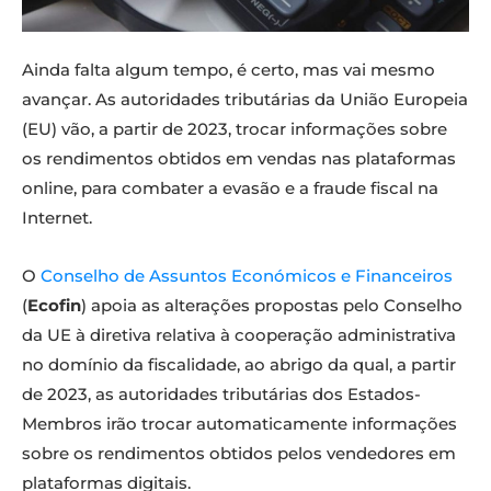
Ainda falta algum tempo, é certo, mas vai mesmo
avançar. As autoridades tributárias da União Europeia
(EU) vão, a partir de 2023, trocar informações sobre
os rendimentos obtidos em vendas nas plataformas
online, para combater a evasão e a fraude fiscal na
Internet.
O
Conselho de Assuntos Económicos e Financeiros
(
Ecofin
) apoia as alterações propostas pelo Conselho
da UE à diretiva relativa à cooperação administrativa
no domínio da fiscalidade, ao abrigo da qual, a partir
de 2023, as autoridades tributárias dos Estados-
Membros irão trocar automaticamente informações
sobre os rendimentos obtidos pelos vendedores em
plataformas digitais.