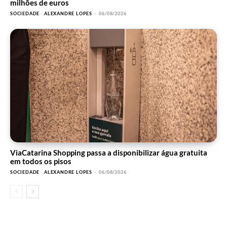
milhões de euros
SOCIEDADE
ALEXANDRE LOPES
-
06/08/2026
ViaCatarina Shopping passa a disponibilizar água gratuita
em todos os pisos
SOCIEDADE
ALEXANDRE LOPES
-
06/08/2026