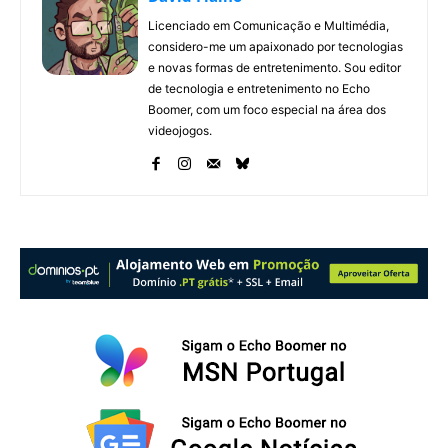
Licenciado em Comunicação e Multimédia,
considero-me um apaixonado por tecnologias
e novas formas de entretenimento. Sou editor
de tecnologia e entretenimento no Echo
Boomer, com um foco especial na área dos
videojogos.