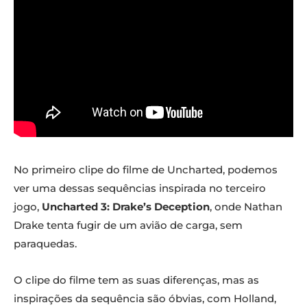
No primeiro clipe do filme de Uncharted, podemos
ver uma dessas sequências inspirada no terceiro
jogo,
Uncharted 3: Drake’s Deception
, onde Nathan
Drake tenta fugir de um avião de carga, sem
paraquedas.
O clipe do filme tem as suas diferenças, mas as
inspirações da sequência são óbvias, com Holland,