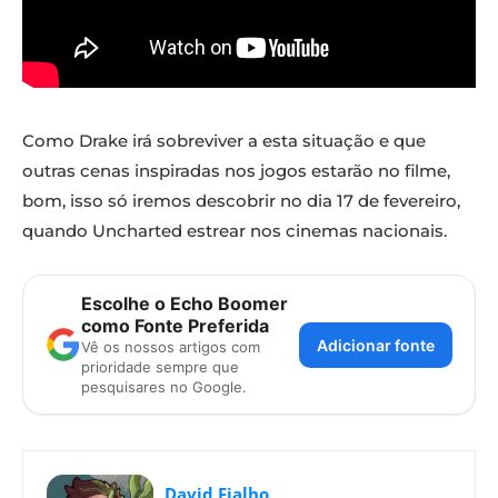
Como Drake irá sobreviver a esta situação e que
outras cenas inspiradas nos jogos estarão no filme,
bom, isso só iremos descobrir no dia 17 de fevereiro,
quando Uncharted estrear nos cinemas nacionais.
Escolhe o Echo Boomer
como Fonte Preferida
Adicionar fonte
Vê os nossos artigos com
prioridade sempre que
pesquisares no Google.
David Fialho