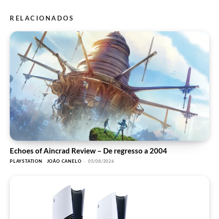
RELACIONADOS
Echoes of Aincrad Review – De regresso a 2004
PLAYSTATION
JOÃO CANELO
-
05/08/2026