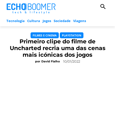
Tecnologia
Cultura
Jogos
Sociedade
Viagens
FILMES E CINEMA
PLAYSTATION
Primeiro clipe do filme de
Uncharted recria uma das cenas
mais icónicas dos jogos
10/01/2022
por
David Fialho