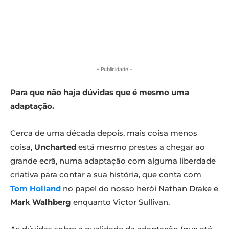
- Publicidade -
Para que não haja dúvidas que é mesmo uma
adaptação.
Cerca de uma década depois, mais coisa menos
coisa,
Uncharted
está mesmo prestes a chegar ao
grande ecrã, numa adaptação com alguma liberdade
criativa para contar a sua história, que conta com
Tom Holland
no papel do nosso herói Nathan Drake e
Mark Walhberg
enquanto Victor Sullivan.