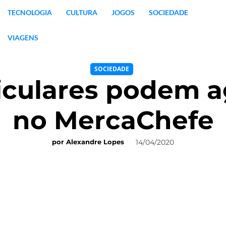
TECNOLOGIA
CULTURA
JOGOS
SOCIEDADE
VIAGENS
SOCIEDADE
ticulares podem 
no MercaChefe
14/04/2020
por
Alexandre Lopes