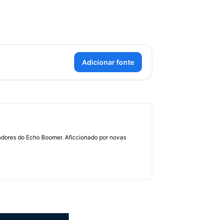
Adicionar fonte
dadores do Echo Boomer. Aficcionado por novas