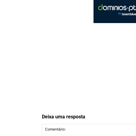
Deixa uma resposta