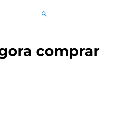
agora comprar