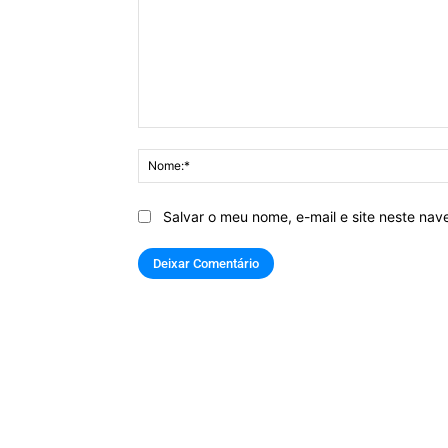
Comentário:
Salvar o meu nome, e-mail e site neste na