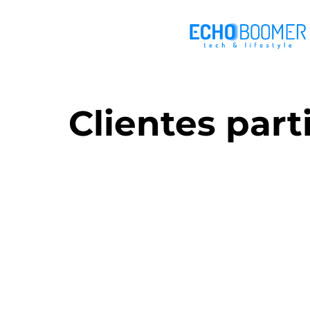
Clientes par