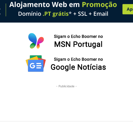
- Publicidade -