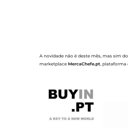
A novidade não é deste mês, mas sim do
marketplace
MercaChefe.pt
, plataforma