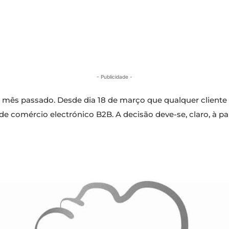
- Publicidade -
 mês passado. Desde dia 18 de março que qualquer client
 de comércio electrónico B2B. A decisão deve-se, claro, à 