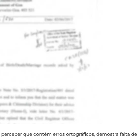
ra perceber que contém erros ortográficos, demostra falta 