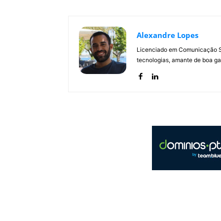
Alexandre Lopes
Licenciado em Comunicação Soc
tecnologias, amante de boa ga