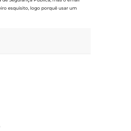
ro esquisito, logo porquê usar um