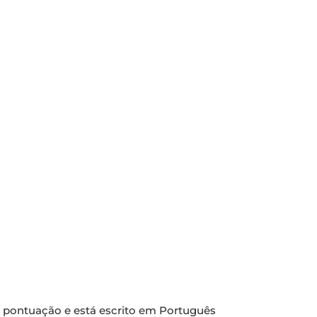
de pontuação e está escrito em Português