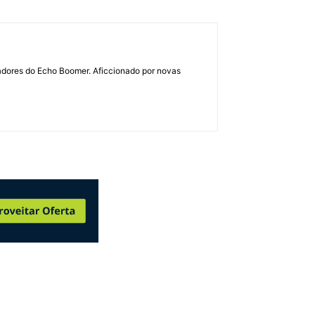
dadores do Echo Boomer. Aficcionado por novas