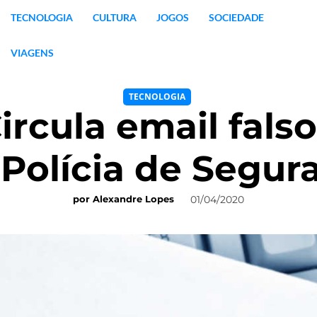
TECNOLOGIA
CULTURA
JOGOS
SOCIEDADE
VIAGENS
TECNOLOGIA
ircula email falso
 Polícia de Segur
01/04/2020
por
Alexandre Lopes