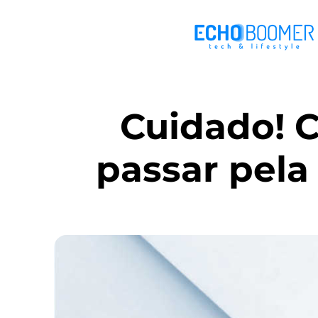
Cuidado! C
passar pela