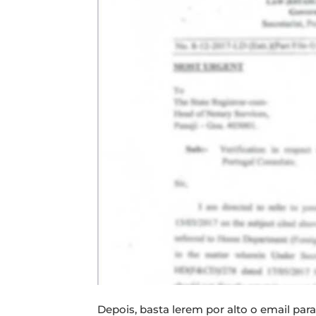
Depois, basta lerem por alto o email pa