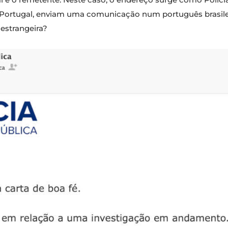
Portugal, enviam uma comunicação num português brasilei
estrangeira?