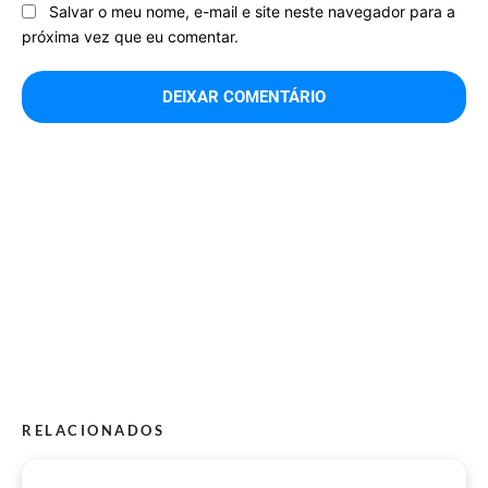
Salvar o meu nome, e-mail e site neste navegador para a
próxima vez que eu comentar.
RELACIONADOS