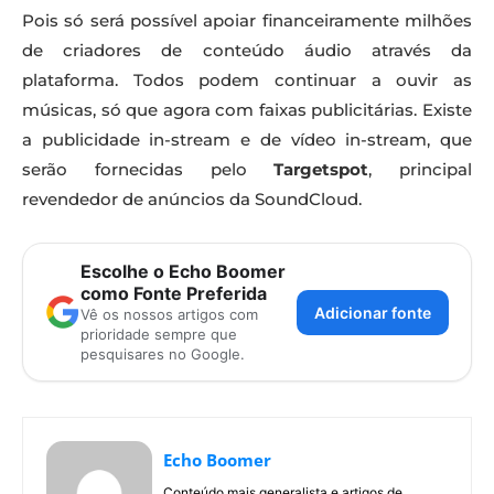
Pois só será possível apoiar financeiramente milhões
de criadores de conteúdo áudio através da
plataforma. Todos podem continuar a ouvir as
músicas, só que agora com faixas publicitárias. Existe
a publicidade in-stream e de vídeo in-stream, que
serão fornecidas pelo
Targetspot
, principal
revendedor de anúncios da SoundCloud.
Escolhe o Echo Boomer
como Fonte Preferida
Adicionar fonte
Vê os nossos artigos com
prioridade sempre que
pesquisares no Google.
Echo Boomer
Conteúdo mais generalista e artigos de