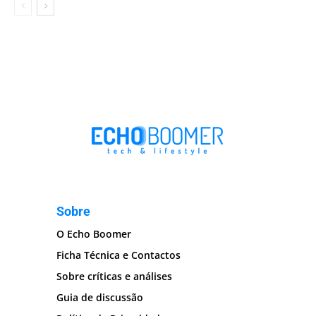
Sobre
O Echo Boomer
Ficha Técnica e Contactos
Sobre críticas e análises
Guia de discussão