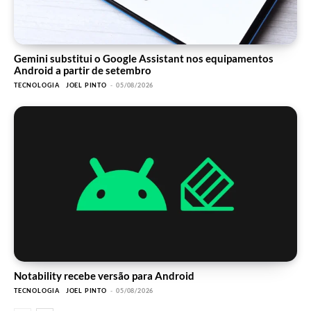
Gemini substitui o Google Assistant nos equipamentos
Android a partir de setembro
TECNOLOGIA
JOEL PINTO
-
05/08/2026
Notability recebe versão para Android
TECNOLOGIA
JOEL PINTO
-
05/08/2026