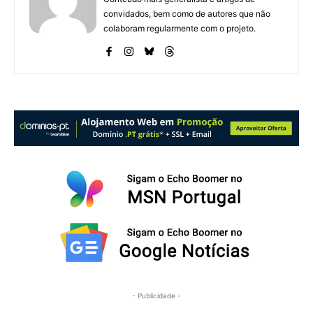
convidados, bem como de autores que não
colaboram regularmente com o projeto.
- Publicidade -