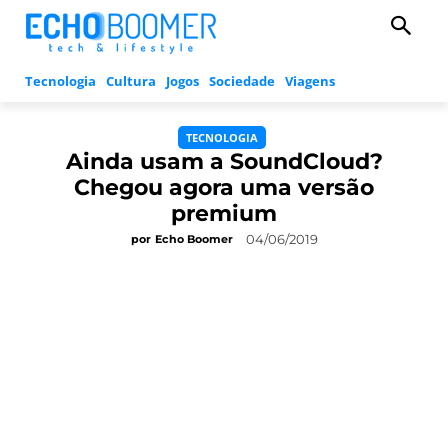
Tecnologia
Cultura
Jogos
Sociedade
Viagens
TECNOLOGIA
Ainda usam a SoundCloud?
Chegou agora uma versão
premium
04/06/2019
por
Echo Boomer