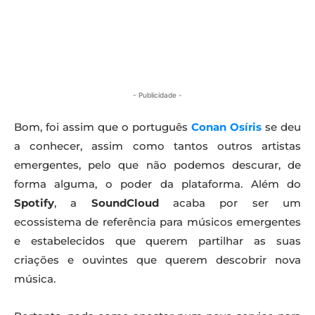
- Publicidade -
Bom, foi assim que o português
Conan Osíris
se deu
a conhecer, assim como tantos outros artistas
emergentes, pelo que não podemos descurar, de
forma alguma, o poder da plataforma. Além do
Spotify
, a
SoundCloud
acaba por ser um
ecossistema de referência para músicos emergentes
e estabelecidos que querem partilhar as suas
criações e ouvintes que querem descobrir nova
música.