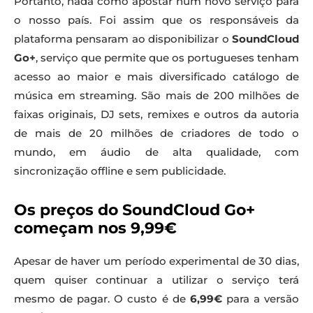
Portanto, nada como apostar num novo serviço para
o nosso país. Foi assim que os responsáveis da
plataforma pensaram ao disponibilizar o
SoundCloud
Go+
, serviço que permite que os portugueses tenham
acesso ao maior e mais diversificado catálogo de
música em streaming. São mais de 200 milhões de
faixas originais, DJ sets, remixes e outros da autoria
de mais de 20 milhões de criadores de todo o
mundo, em áudio de alta qualidade, com
sincronização offline e sem publicidade.
Os preços do SoundCloud Go+
começam nos 9,99€
Apesar de haver um período experimental de 30 dias,
quem quiser continuar a utilizar o serviço terá
mesmo de pagar. O custo é de
6,99€
para a versão