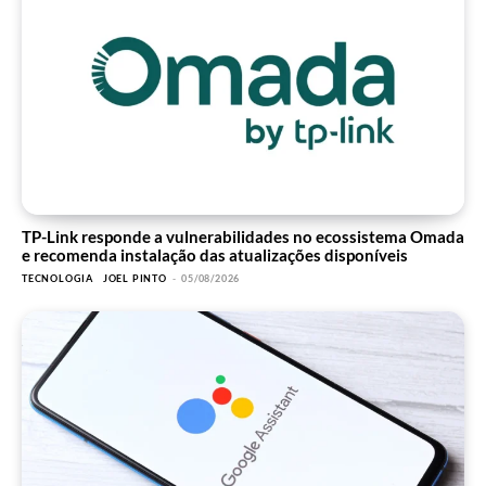
TP-Link responde a vulnerabilidades no ecossistema Omada
e recomenda instalação das atualizações disponíveis
TECNOLOGIA
JOEL PINTO
-
05/08/2026