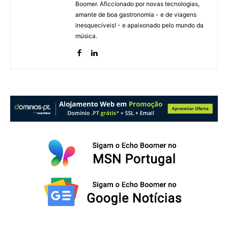
Boomer. Aficcionado por novas tecnologias,
amante de boa gastronomia - e de viagens
inesquecíveis! - e apaixonado pelo mundo da
música.