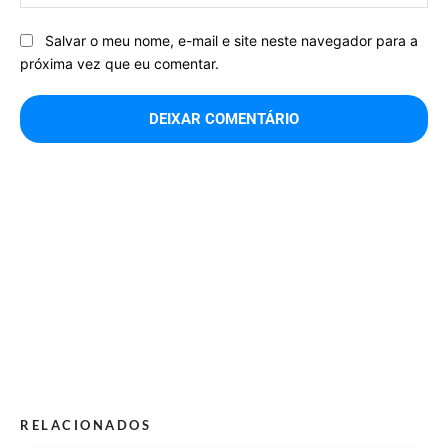
Salvar o meu nome, e-mail e site neste navegador para a
próxima vez que eu comentar.
RELACIONADOS