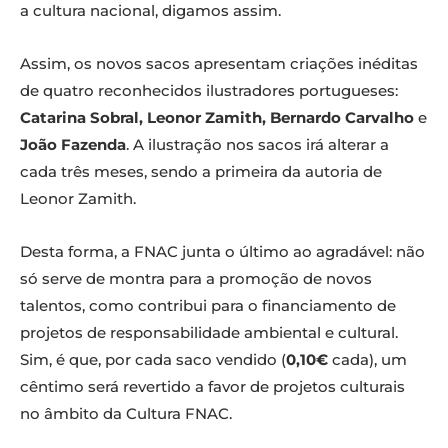
a cultura nacional, digamos assim.
Assim, os novos sacos apresentam criações inéditas
de quatro reconhecidos ilustradores portugueses:
Catarina Sobral, Leonor Zamith, Bernardo Carvalho
e
João Fazenda
. A ilustração nos sacos irá alterar a
cada três meses, sendo a primeira da autoria de
Leonor Zamith.
Desta forma, a FNAC junta o último ao agradável: não
só serve de montra para a promoção de novos
talentos, como contribui para o financiamento de
projetos de responsabilidade ambiental e cultural.
Sim, é que, por cada saco vendido (
0,10€
cada), um
cêntimo será revertido a favor de projetos culturais
no âmbito da Cultura FNAC.