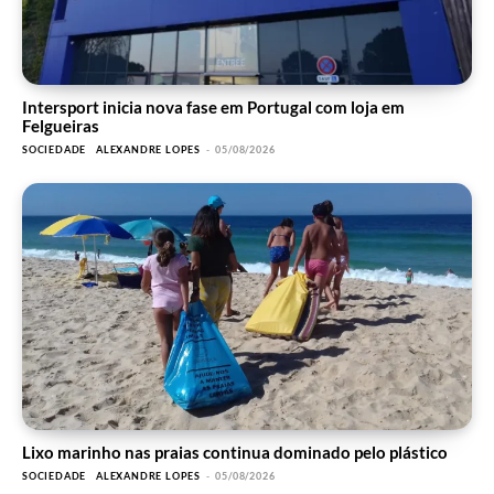
Intersport inicia nova fase em Portugal com loja em
Felgueiras
SOCIEDADE
ALEXANDRE LOPES
-
05/08/2026
Lixo marinho nas praias continua dominado pelo plástico
SOCIEDADE
ALEXANDRE LOPES
-
05/08/2026