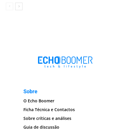
Sobre
O Echo Boomer
Ficha Técnica e Contactos
Sobre críticas e análises
Guia de discussão