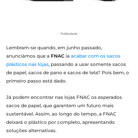
- Publicidade -
Lembram-se quando, em junho passado,
anunciámos que a
FNAC
ia
acabar com os sacos
plásticos nas lojas
, passando a usar somente sacos
de papel, sacos de pano e sacos de tela? Pois bem, o
primeiro passo está dado.
Já podem encontrar nas lojas FNAC os esperados
sacos de papel, que garantem um futuro mais
sustentável. Assim, ao longo do tempo, a FNAC
deixará o plástico por completo, apresentando
soluções alternativas.