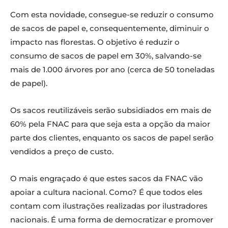
Com esta novidade, consegue-se reduzir o consumo
de sacos de papel e, consequentemente, diminuir o
impacto nas florestas. O objetivo é reduzir o
consumo de sacos de papel em 30%, salvando-se
mais de 1.000 árvores por ano (cerca de 50 toneladas
de papel).
Os sacos reutilizáveis serão subsidiados em mais de
60% pela FNAC para que seja esta a opção da maior
parte dos clientes, enquanto os sacos de papel serão
vendidos a preço de custo.
O mais engraçado é que estes sacos da FNAC vão
apoiar a cultura nacional. Como? É que todos eles
contam com ilustrações realizadas por ilustradores
nacionais. É uma forma de democratizar e promover