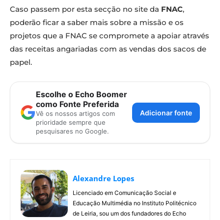
Caso passem por esta secção no site da
FNAC
,
poderão ficar a saber mais sobre a missão e os
projetos que a FNAC se compromete a apoiar através
das receitas angariadas com as vendas dos sacos de
papel.
Escolhe o Echo Boomer
como Fonte Preferida
Adicionar fonte
Vê os nossos artigos com
prioridade sempre que
pesquisares no Google.
Alexandre Lopes
Licenciado em Comunicação Social e
Educação Multimédia no Instituto Politécnico
de Leiria, sou um dos fundadores do Echo