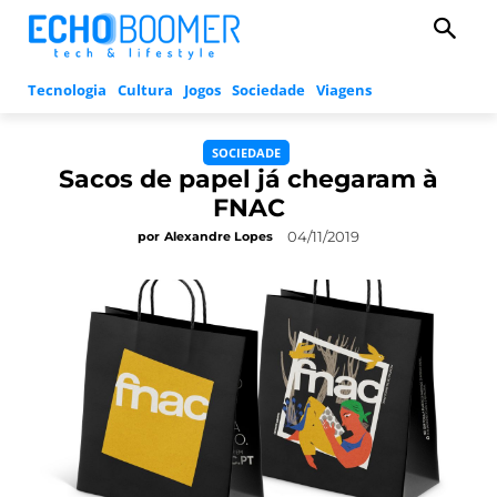
Tecnologia
Cultura
Jogos
Sociedade
Viagens
SOCIEDADE
Sacos de papel já chegaram à
FNAC
04/11/2019
por
Alexandre Lopes