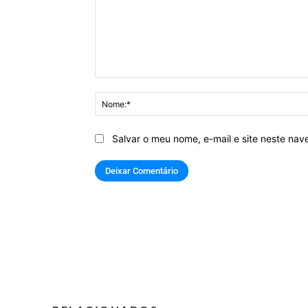
Comentário:
Salvar o meu nome, e-mail e site neste na