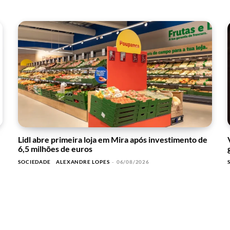
Lidl abre primeira loja em Mira após investimento de
6,5 milhões de euros
SOCIEDADE
ALEXANDRE LOPES
-
06/08/2026