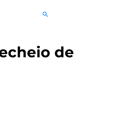
echeio de