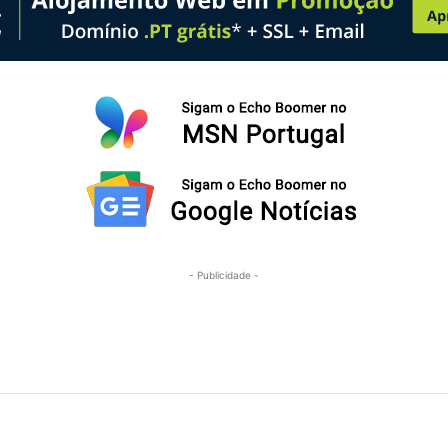
- Publicidade -