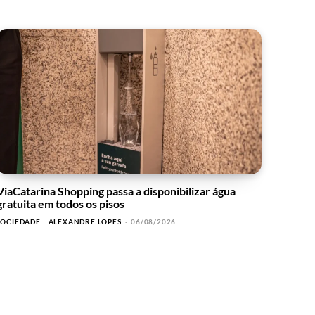
ViaCatarina Shopping passa a disponibilizar água
gratuita em todos os pisos
SOCIEDADE
ALEXANDRE LOPES
-
06/08/2026