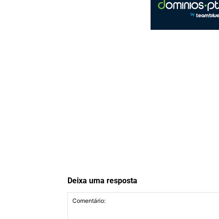
Deixa uma resposta