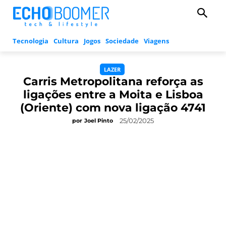
Tecnologia
Cultura
Jogos
Sociedade
Viagens
LAZER
Carris Metropolitana reforça as
ligações entre a Moita e Lisboa
(Oriente) com nova ligação 4741
25/02/2025
por
Joel Pinto