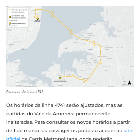
Percurso da linha 4741
Os horários da linha 4741 serão ajustados, mas as
partidas do Vale da Amoreira permanecerão
inalteradas. Para consultar os novos horários a partir
de 1 de março, os passageiros poderão aceder ao
site
oficial
da Carris Metropolitana, onde poderão