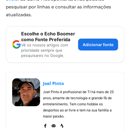
pesquisar por linhas e consultar as informações
atualizadas.
Escolhe o Echo Boomer
como Fonte Preferida
Adicionar fonte
Vê os nossos artigos com
prioridade sempre que
pesquisares no Google.
Joel Pinto
Joel Pinto é profissional de TI há mais de 25
anos, amante de tecnologia e grande fã de
entretenimento. Tem como hobbie os
desportos ao ar livre e tem na sua família a
maior paixão.