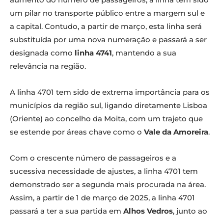
um pilar no transporte público entre a margem sul e
a capital. Contudo, a partir de março, esta linha será
substituída por uma nova numeração e passará a ser
designada como
linha 4741
, mantendo a sua
relevância na região.
A linha 4701 tem sido de extrema importância para os
municípios da região sul, ligando diretamente Lisboa
(Oriente) ao concelho da Moita, com um trajeto que
se estende por áreas chave como o
Vale da Amoreira
.
Com o crescente número de passageiros e a
sucessiva necessidade de ajustes, a linha 4701 tem
demonstrado ser a segunda mais procurada na área.
Assim, a partir de 1 de março de 2025, a linha 4701
passará a ter a sua partida em
Alhos Vedros
, junto ao