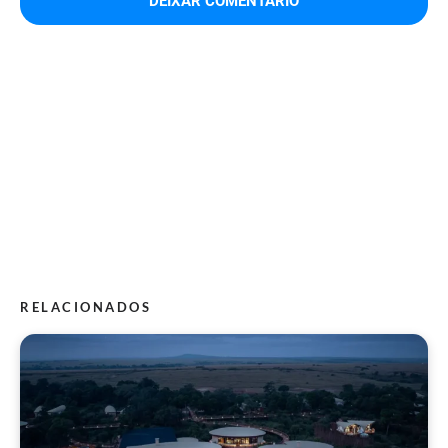
RELACIONADOS