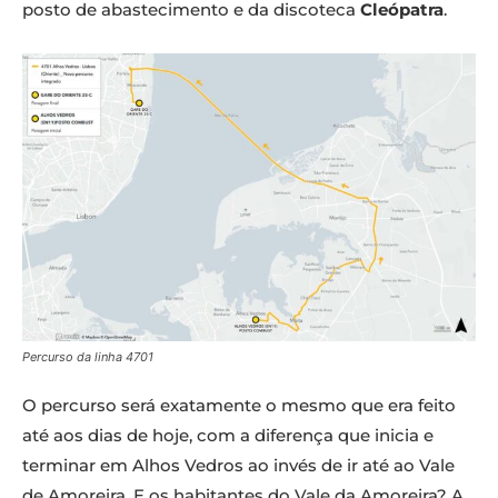
posto de abastecimento e da discoteca
Cleópatra
.
Percurso da linha 4701
O percurso será exatamente o mesmo que era feito
até aos dias de hoje, com a diferença que inicia e
terminar em Alhos Vedros ao invés de ir até ao Vale
de Amoreira. E os habitantes do Vale da Amoreira? A