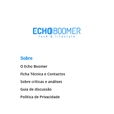
Sobre
O Echo Boomer
Ficha Técnica e Contactos
Sobre críticas e análises
Guia de discussão
Política de Privacidade