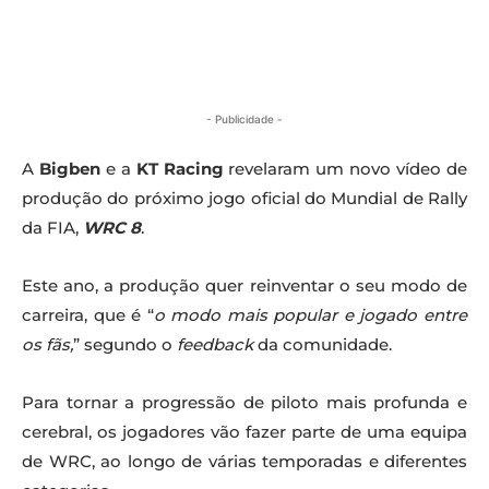
- Publicidade -
A
Bigben
e a
KT Racing
revelaram um novo vídeo de
produção do próximo jogo oficial do Mundial de Rally
da FIA,
WRC 8
.
Este ano, a produção quer reinventar o seu modo de
carreira, que é “
o modo mais popular e jogado entre
os fãs,
” segundo o
feedback
da comunidade.
Para tornar a progressão de piloto mais profunda e
cerebral, os jogadores vão fazer parte de uma equipa
de WRC, ao longo de várias temporadas e diferentes