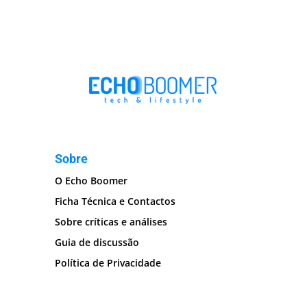
Sobre
O Echo Boomer
Ficha Técnica e Contactos
Sobre críticas e análises
Guia de discussão
Política de Privacidade