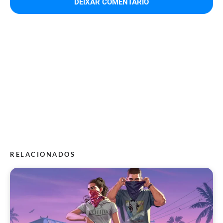
RELACIONADOS