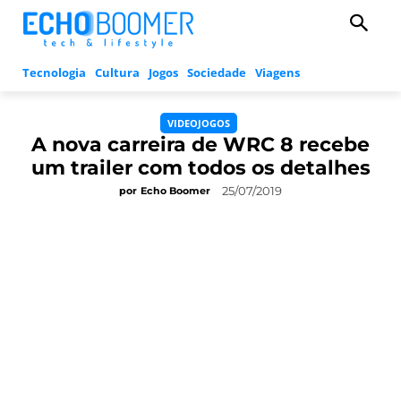
Tecnologia
Cultura
Jogos
Sociedade
Viagens
VIDEOJOGOS
A nova carreira de WRC 8 recebe
um trailer com todos os detalhes
25/07/2019
por
Echo Boomer