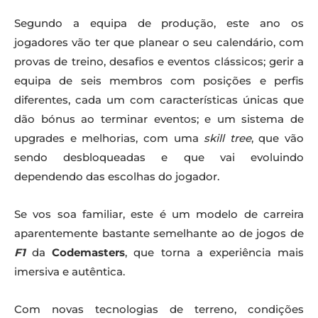
Segundo a equipa de produção, este ano os
jogadores vão ter que planear o seu calendário, com
provas de treino, desafios e eventos clássicos; gerir a
equipa de seis membros com posições e perfis
diferentes, cada um com características únicas que
dão bónus ao terminar eventos; e um sistema de
upgrades e melhorias, com uma
skill tree
, que vão
sendo desbloqueadas e que vai evoluindo
dependendo das escolhas do jogador.
Se vos soa familiar, este é um modelo de carreira
aparentemente bastante semelhante ao de jogos de
F1
da
Codemasters
, que torna a experiência mais
imersiva e autêntica.
Com novas tecnologias de terreno, condições