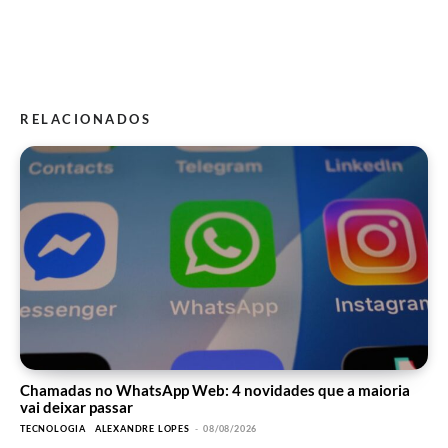
RELACIONADOS
Chamadas no WhatsApp Web: 4 novidades que a maioria
vai deixar passar
TECNOLOGIA
ALEXANDRE LOPES
-
08/08/2026