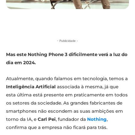
- Publicidade -
Mas este Nothing Phone 3 dificilmente verá a luz do
dia em 2024.
Atualmente, quando falamos em tecnologia, temos a
Inteligência Artificial
associada à mesma, já que
esta última está presente em praticamente em todos
os setores da sociedade. As grandes fabricantes de
smartphones não escondem as suas ambições em
torno da IA, e
Carl Pei
, fundador da
Nothing
,
confirma que a empresa não ficará para trás.