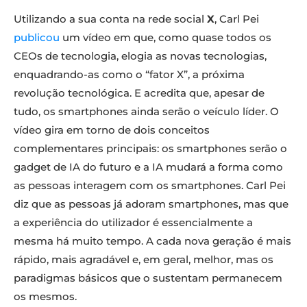
Utilizando a sua conta na rede social
X
, Carl Pei
publicou
um vídeo em que, como quase todos os
CEOs de tecnologia, elogia as novas tecnologias,
enquadrando-as como o “fator X”, a próxima
revolução tecnológica. E acredita que, apesar de
tudo, os smartphones ainda serão o veículo líder. O
vídeo gira em torno de dois conceitos
complementares principais: os smartphones serão o
gadget de IA do futuro e a IA mudará a forma como
as pessoas interagem com os smartphones. Carl Pei
diz que as pessoas já adoram smartphones, mas que
a experiência do utilizador é essencialmente a
mesma há muito tempo. A cada nova geração é mais
rápido, mais agradável e, em geral, melhor, mas os
paradigmas básicos que o sustentam permanecem
os mesmos.