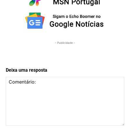
- Publicidade -
Deixa uma resposta
Comentário: