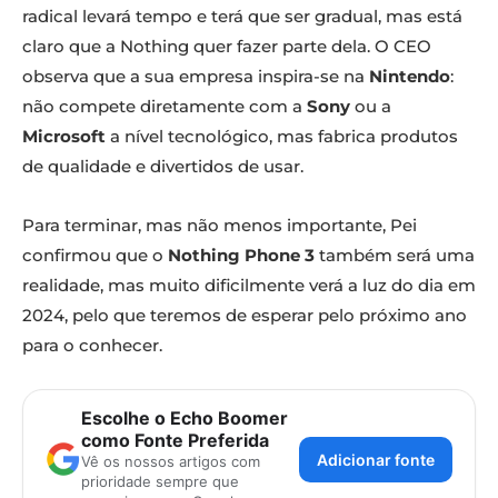
radical levará tempo e terá que ser gradual, mas está
claro que a Nothing quer fazer parte dela. O CEO
observa que a sua empresa inspira-se na
Nintendo
:
não compete diretamente com a
Sony
ou a
Microsoft
a nível tecnológico, mas fabrica produtos
de qualidade e divertidos de usar.
Para terminar, mas não menos importante, Pei
confirmou que o
Nothing Phone 3
também será uma
realidade, mas muito dificilmente verá a luz do dia em
2024, pelo que teremos de esperar pelo próximo ano
para o conhecer.
Escolhe o Echo Boomer
como Fonte Preferida
Adicionar fonte
Vê os nossos artigos com
prioridade sempre que