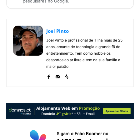
pesquisares no Google.
Joel Pinto
Joel Pinto é profissional de TI há mais de 25
anos, amante de tecnologia e grande fã de
entretenimento. Tem como hobbie os
desportos ao ar livre e tem na sua família a
maior paixão.