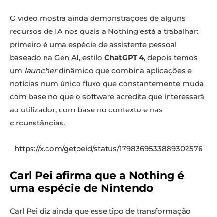
O vídeo mostra ainda demonstrações de alguns
recursos de IA nos quais a Nothing está a trabalhar:
primeiro é uma espécie de assistente pessoal
baseado na Gen AI, estilo
ChatGPT 4
, depois temos
um
launcher
dinâmico que combina aplicações e
notícias num único fluxo que constantemente muda
com base no que o software acredita que interessará
ao utilizador, com base no contexto e nas
circunstâncias.
https://x.com/getpeid/status/1798369533889302576
Carl Pei afirma que a Nothing é
uma espécie de Nintendo
Carl Pei diz ainda que esse tipo de transformação