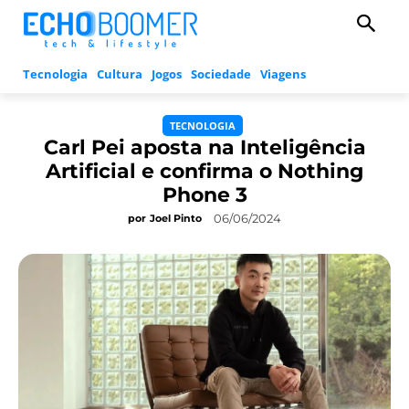
Tecnologia
Cultura
Jogos
Sociedade
Viagens
TECNOLOGIA
Carl Pei aposta na Inteligência
Artificial e confirma o Nothing
Phone 3
06/06/2024
por
Joel Pinto