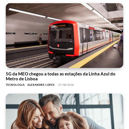
5G da MEO chegou a todas as estações da Linha Azul do
Metro de Lisboa
TECNOLOGIA
ALEXANDRE LOPES
-
07/08/2026