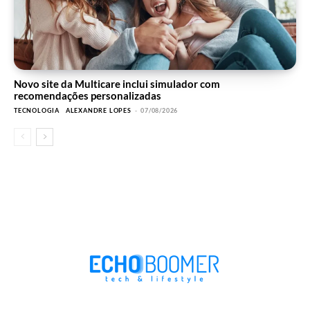
Novo site da Multicare inclui simulador com
recomendações personalizadas
TECNOLOGIA
ALEXANDRE LOPES
-
07/08/2026