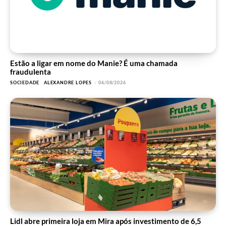
Estão a ligar em nome do Manie? É uma chamada
fraudulenta
SOCIEDADE
ALEXANDRE LOPES
-
06/08/2026
Lidl abre primeira loja em Mira após investimento de 6,5