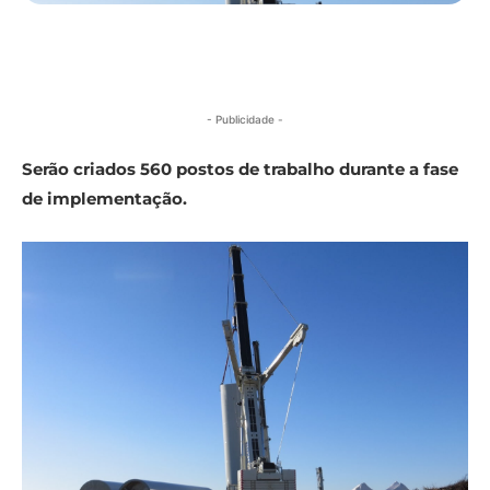
- Publicidade -
Serão criados 560 postos de trabalho durante a fase
de implementação.