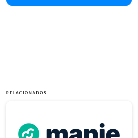
RELACIONADOS