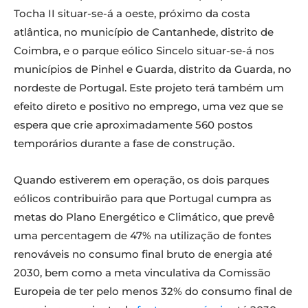
Tocha II situar-se-á a oeste, próximo da costa
atlântica, no município de Cantanhede, distrito de
Coimbra, e o parque eólico Sincelo situar-se-á nos
municípios de Pinhel e Guarda, distrito da Guarda, no
nordeste de Portugal. Este projeto terá também um
efeito direto e positivo no emprego, uma vez que se
espera que crie aproximadamente 560 postos
temporários durante a fase de construção.
Quando estiverem em operação, os dois parques
eólicos contribuirão para que Portugal cumpra as
metas do Plano Energético e Climático, que prevê
uma percentagem de 47% na utilização de fontes
renováveis no consumo final bruto de energia até
2030, bem como a meta vinculativa da Comissão
Europeia de ter pelo menos 32% do consumo final de