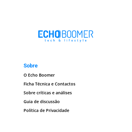
Sobre
O Echo Boomer
Ficha Técnica e Contactos
Sobre críticas e análises
Guia de discussão
Política de Privacidade