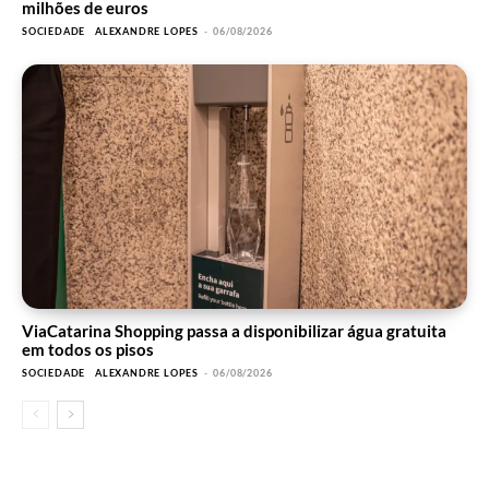
milhões de euros
SOCIEDADE
ALEXANDRE LOPES
-
06/08/2026
ViaCatarina Shopping passa a disponibilizar água gratuita
em todos os pisos
SOCIEDADE
ALEXANDRE LOPES
-
06/08/2026