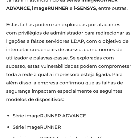
ADVANCE
,
imageRUNNER
e
i-SENSYS
, entre outras.
Estas falhas podem ser exploradas por atacantes
com privilégios de administrador para redirecionar as
ligações a falsos servidores LDAP, com o objetivo de
intercetar credenciais de acesso, como nomes de
utilizador e palavras-passe. Se exploradas com
sucesso, estas vulnerabilidades podem comprometer
toda a rede à qual a impressora esteja ligada. Para
além disso, a empresa confirmou que as falhas de
segurança impactam especialmente os seguintes
modelos de dispositivos:
Série imageRUNNER ADVANCE
Série imageRUNNER