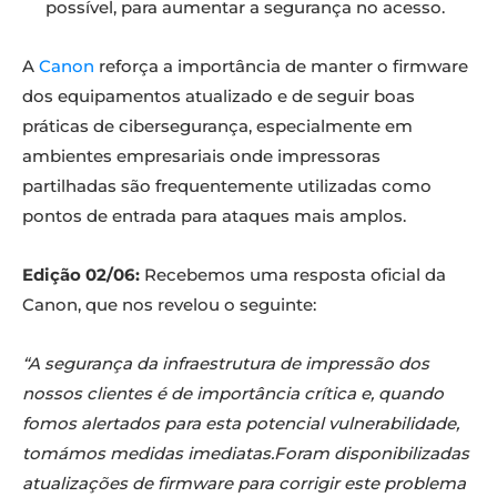
possível, para aumentar a segurança no acesso.
A
Canon
reforça a importância de manter o firmware
dos equipamentos atualizado e de seguir boas
práticas de cibersegurança, especialmente em
ambientes empresariais onde impressoras
partilhadas são frequentemente utilizadas como
pontos de entrada para ataques mais amplos.
Edição 02/06:
Recebemos uma resposta oficial da
Canon, que nos revelou o seguinte:
“A segurança da infraestrutura de impressão dos
nossos clientes é de importância crítica e, quando
fomos alertados para esta potencial vulnerabilidade,
tomámos medidas imediatas.Foram disponibilizadas
atualizações de firmware para corrigir este problema