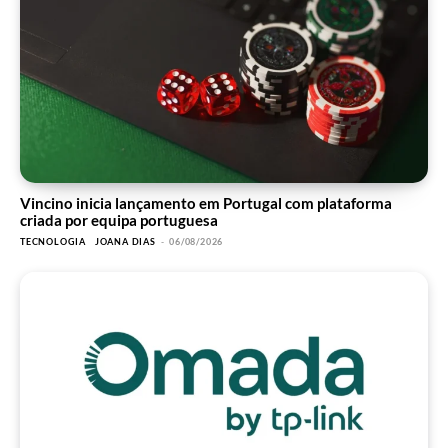
Vincino inicia lançamento em Portugal com plataforma
criada por equipa portuguesa
TECNOLOGIA
JOANA DIAS
-
06/08/2026