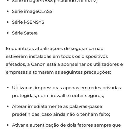
Série imagePRESS (incluindo a linha V)
Série imageCLASS
Série i-SENSYS
Série Satera
Enquanto as atualizações de segurança não
estiverem instaladas em todos os dispositivos
afetados, a Canon está a aconselhar os utilizadores e
empresas a tomarem as seguintes precauções:
Utilizar as impressoras apenas em redes privadas
protegidas, com firewall e router seguros;
Alterar imediatamente as palavras-passe
predefinidas, caso ainda não o tenham feito;
Ativar a autenticação de dois fatores sempre que