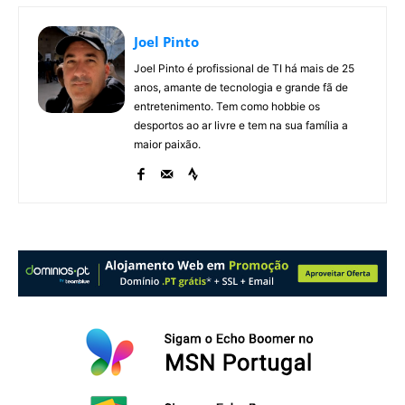
Joel Pinto
Joel Pinto é profissional de TI há mais de 25
anos, amante de tecnologia e grande fã de
entretenimento. Tem como hobbie os
desportos ao ar livre e tem na sua família a
maior paixão.