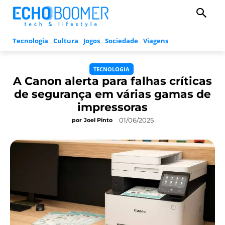
Tecnologia
Cultura
Jogos
Sociedade
Viagens
TECNOLOGIA
A Canon alerta para falhas críticas
de segurança em várias gamas de
impressoras
01/06/2025
por
Joel Pinto