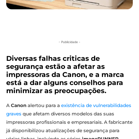
- Publicidade -
Diversas falhas criticas de
segurança estão a afetar as
impressoras da Canon, e a marca
está a dar alguns conselhos para
minimizar as preocupações.
A
Canon
alertou para a
existência de vulnerabilidades
graves
que afetam diversos modelos das suas
impressoras profissionais e empresariais. A fabricante
já disponibilizou atualizações de segurança para
várias linhas, incluindo as séries
imageRUNNER