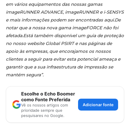
em vários equipamentos das nossas gamas
imageRUNNER ADVANCE, imageRUNNER e i-SENSYS
e mais informações podem ser encontradas aqui.De
notar que a nossa nova gama imageFORCE não foi
afetada.Está também disponível um guia de proteção
no nosso website Global PSIRT e nas páginas de
apoio às empresas, que encorajamos os nossos
clientes a seguir para evitar esta potencial ameaça e
garantir que a sua infraestrutura de impressão se
mantém segura”.
Escolhe o Echo Boomer
como Fonte Preferida
Adicionar fonte
Vê os nossos artigos com
prioridade sempre que
pesquisares no Google.