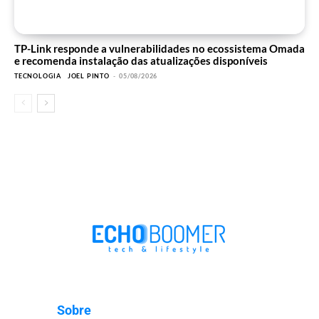
TP-Link responde a vulnerabilidades no ecossistema Omada
e recomenda instalação das atualizações disponíveis
TECNOLOGIA
JOEL PINTO
-
05/08/2026
Sobre