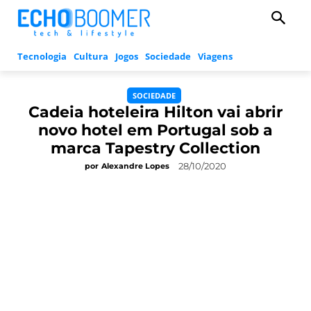
Tecnologia
Cultura
Jogos
Sociedade
Viagens
SOCIEDADE
Cadeia hoteleira Hilton vai abrir
novo hotel em Portugal sob a
marca Tapestry Collection
28/10/2020
por
Alexandre Lopes