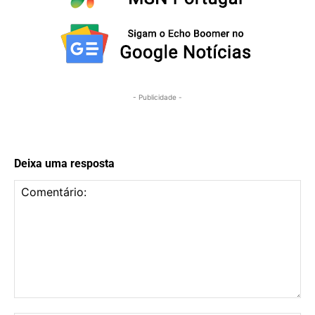
- Publicidade -
Deixa uma resposta
Comentário: