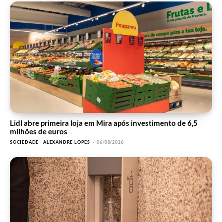
Lidl abre primeira loja em Mira após investimento de 6,5
milhões de euros
SOCIEDADE
ALEXANDRE LOPES
-
06/08/2026