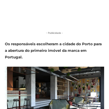
- Publicidade -
Os responsáveis escolheram a cidade do Porto para
a abertura do primeiro imóvel da marca em
Portugal.