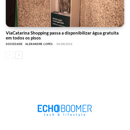
ViaCatarina Shopping passa a disponibilizar água gratuita
em todos os pisos
SOCIEDADE
ALEXANDRE LOPES
-
06/08/2026