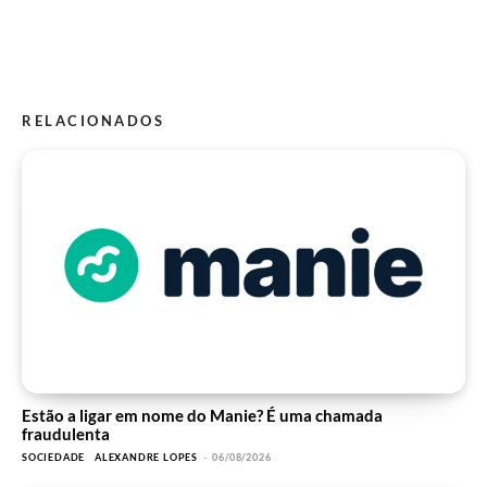
RELACIONADOS
Estão a ligar em nome do Manie? É uma chamada
fraudulenta
SOCIEDADE
ALEXANDRE LOPES
-
06/08/2026