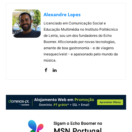
Alexandre Lopes
Licenciado em Comunicação Social e
Educação Multimédia no Instituto Politécnico
de Leiria, sou um dos fundadores do Echo
Boomer. Aficcionado por novas tecnologias,
amante de boa gastronomia - e de viagens
inesquecíveis! - e apaixonado pelo mundo da
música.