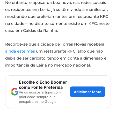
No entanto, e apesar da boa nova, nas redes sociais
os residentes em Leiria já se têm vindo a manifestar,
mostrando que preferiam antes um restaurante KFC
na cidade – no distrito somente existe um KFC, neste
caso em Caldas da Rainha.
Recorde-se que a cidade de Torres Novas receberá
ainda este mês
um restaurante KFC, algo que não
deixa de ser caricato, tendo em conta a dimensão e
importância de Leiria no mercado nacional.
Escolhe o Echo Boomer
como Fonte Preferida
Adicionar fonte
Vê os nossos artigos com
prioridade sempre que
pesquisares no Google.