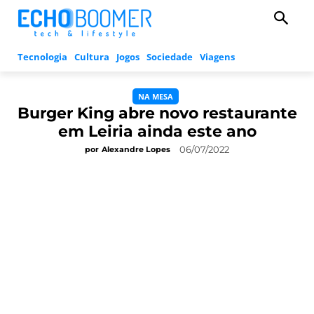
Tecnologia
Cultura
Jogos
Sociedade
Viagens
NA MESA
Burger King abre novo restaurante
em Leiria ainda este ano
06/07/2022
por
Alexandre Lopes