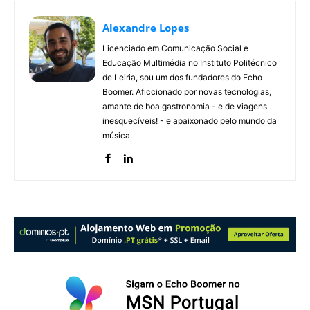
Alexandre Lopes
Licenciado em Comunicação Social e
Educação Multimédia no Instituto Politécnico
de Leiria, sou um dos fundadores do Echo
Boomer. Aficcionado por novas tecnologias,
amante de boa gastronomia - e de viagens
inesquecíveis! - e apaixonado pelo mundo da
música.