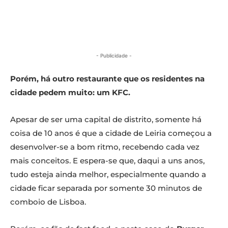
- Publicidade -
Porém, há outro restaurante que os residentes na
cidade pedem muito: um KFC.
Apesar de ser uma capital de distrito, somente há
coisa de 10 anos é que a cidade de Leiria começou a
desenvolver-se a bom ritmo, recebendo cada vez
mais conceitos. E espera-se que, daqui a uns anos,
tudo esteja ainda melhor, especialmente quando a
cidade ficar separada por somente 30 minutos de
comboio de Lisboa.