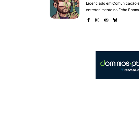
Licenciado em Comunicação e 
entretenimento no Echo Boomer