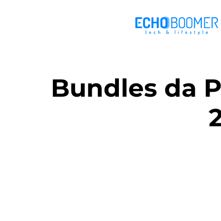
Bundles da P