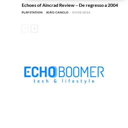
Echoes of Aincrad Review – De regresso a 2004
PLAYSTATION
JOÃO CANELO
-
05/08/2026