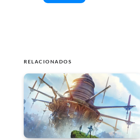
RELACIONADOS