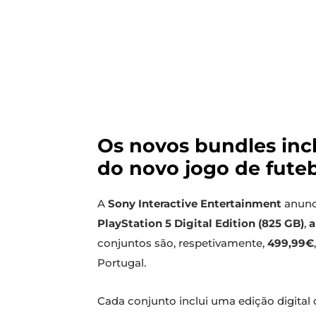
Os novos bundles inc
do novo jogo de futeb
A
Sony Interactive Entertainment
anunc
PlayStation 5 Digital Edition (825 GB)
,
a
conjuntos são, respetivamente,
499,99€
Portugal.
Cada conjunto inclui uma edição digital 