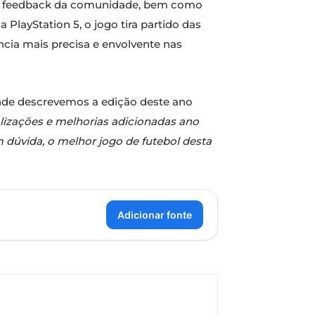
 no feedback da comunidade, bem como
PlayStation 5, o jogo tira partido das
cia mais precisa e envolvente nas
 onde descrevemos a edição deste ano
lizações e melhorias adicionadas ano
 dúvida, o melhor jogo de futebol desta
Adicionar fonte