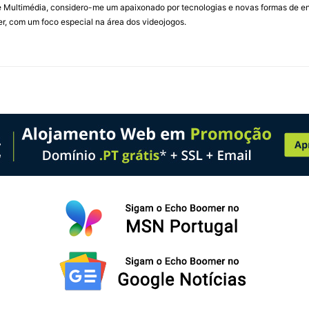
Multimédia, considero-me um apaixonado por tecnologias e novas formas de ent
, com um foco especial na área dos videojogos.