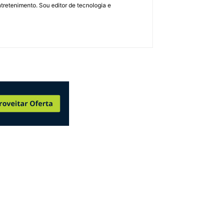
retenimento. Sou editor de tecnologia e