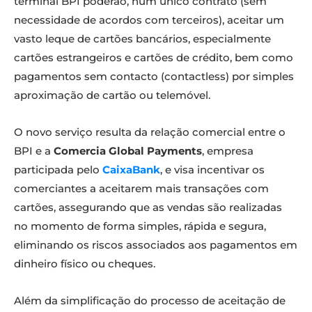
terminal BPI poderão, num único contrato (sem
necessidade de acordos com terceiros), aceitar um
vasto leque de cartões bancários, especialmente
cartões estrangeiros e cartões de crédito, bem como
pagamentos sem contacto (contactless) por simples
aproximação de cartão ou telemóvel.
O novo serviço resulta da relação comercial entre o
BPI e a
Comercia Global Payments
, empresa
participada pelo
CaixaBank
, e visa incentivar os
comerciantes a aceitarem mais transações com
cartões, assegurando que as vendas são realizadas
no momento de forma simples, rápida e segura,
eliminando os riscos associados aos pagamentos em
dinheiro físico ou cheques.
Além da simplificação do processo de aceitação de