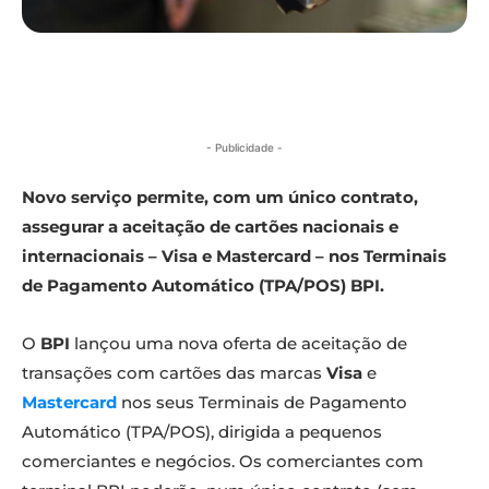
- Publicidade -
Novo serviço permite, com um único contrato,
assegurar a aceitação de cartões nacionais e
internacionais – Visa e Mastercard – nos Terminais
de Pagamento Automático (TPA/POS) BPI.
O
BPI
lançou uma nova oferta de aceitação de
transações com cartões das marcas
Visa
e
Mastercard
nos seus Terminais de Pagamento
Automático (TPA/POS), dirigida a pequenos
comerciantes e negócios. Os comerciantes com