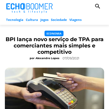
Tecnologia
Cultura
Jogos
Sociedade
Viagens
ECONOMIA
BPI lança novo serviço de TPA para
comerciantes mais simples e
competitivo
07/09/2021
por
Alexandre Lopes