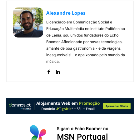
Alexandre Lopes
Licenciado em Comunicação Social e
Educação Multimédia no Instituto Politécnico
de Leiria, sou um dos fundadores do Echo
Boomer. Aficcionado por novas tecnologias,
amante de boa gastronomia - e de viagens
inesquecíveis! - e apaixonado pelo mundo da
música.