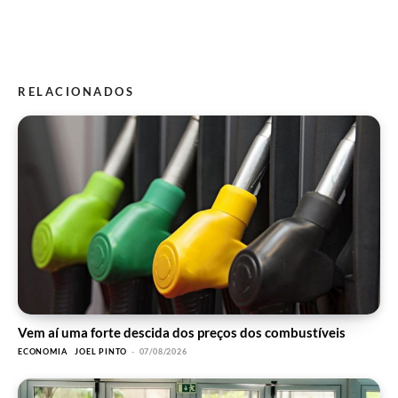
RELACIONADOS
Vem aí uma forte descida dos preços dos combustíveis
ECONOMIA
JOEL PINTO
-
07/08/2026