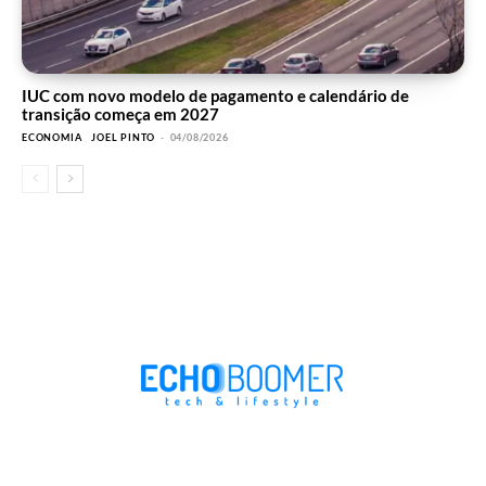
IUC com novo modelo de pagamento e calendário de
transição começa em 2027
ECONOMIA
JOEL PINTO
-
04/08/2026