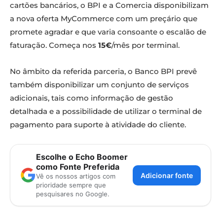
cartões bancários, o BPI e a Comercia disponibilizam
a nova oferta MyCommerce com um preçário que
promete agradar e que varia consoante o escalão de
faturação. Começa nos
15€
/mês por terminal.
No âmbito da referida parceria, o Banco BPI prevê
também disponibilizar um conjunto de serviços
adicionais, tais como informação de gestão
detalhada e a possibilidade de utilizar o terminal de
pagamento para suporte à atividade do cliente.
Escolhe o Echo Boomer
como Fonte Preferida
Adicionar fonte
Vê os nossos artigos com
prioridade sempre que
pesquisares no Google.