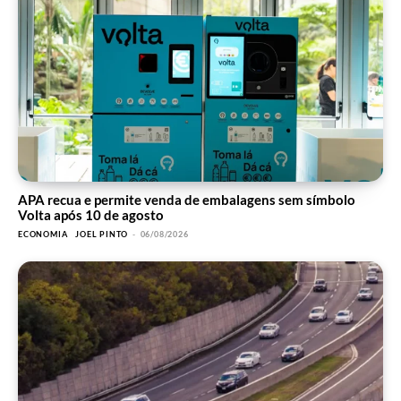
APA recua e permite venda de embalagens sem símbolo
Volta após 10 de agosto
ECONOMIA
JOEL PINTO
-
06/08/2026