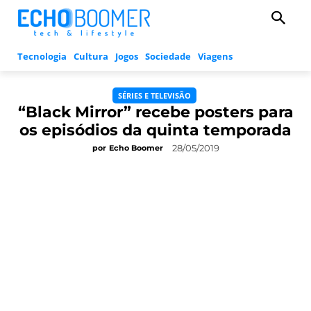
Tecnologia
Cultura
Jogos
Sociedade
Viagens
SÉRIES E TELEVISÃO
“Black Mirror” recebe posters para
os episódios da quinta temporada
28/05/2019
por
Echo Boomer