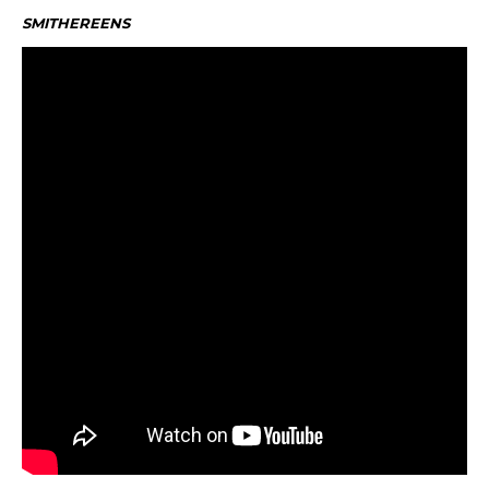
SMITHEREENS