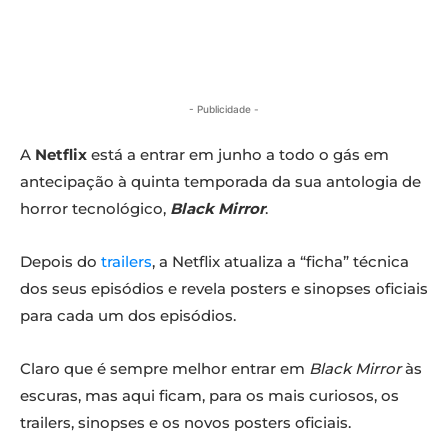
- Publicidade -
A
Netflix
está a entrar em junho a todo o gás em
antecipação à quinta temporada da sua antologia de
horror tecnológico,
Black Mirror
.
Depois do
trailers
, a Netflix atualiza a “ficha” técnica
dos seus episódios e revela posters e sinopses oficiais
para cada um dos episódios.
Claro que é sempre melhor entrar em
Black Mirror
às
escuras, mas aqui ficam, para os mais curiosos, os
trailers, sinopses e os novos posters oficiais.