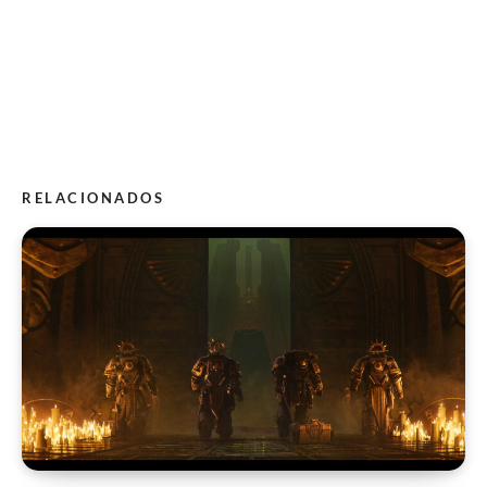
RELACIONADOS