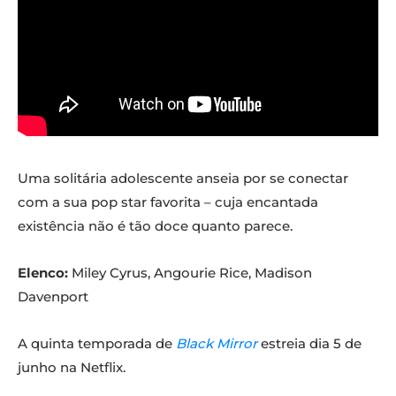
Uma solitária adolescente anseia por se conectar
com a sua pop star favorita – cuja encantada
existência não é tão doce quanto parece.
Elenco:
Miley Cyrus, Angourie Rice, Madison
Davenport
A quinta temporada de
Black Mirror
estreia dia 5 de
junho na Netflix.