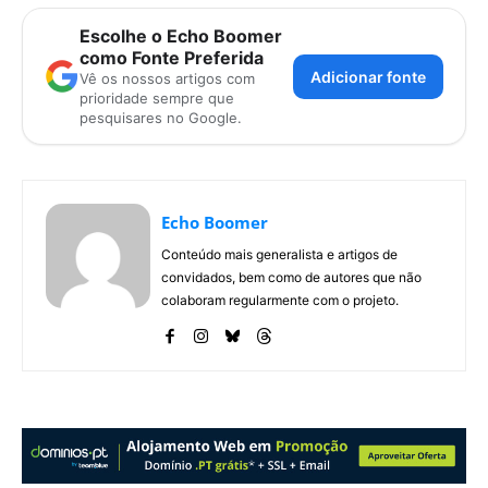
Escolhe o Echo Boomer
como Fonte Preferida
Adicionar fonte
Vê os nossos artigos com
prioridade sempre que
pesquisares no Google.
Echo Boomer
Conteúdo mais generalista e artigos de
convidados, bem como de autores que não
colaboram regularmente com o projeto.