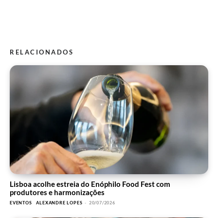
RELACIONADOS
Lisboa acolhe estreia do Enóphilo Food Fest com
produtores e harmonizações
EVENTOS
ALEXANDRE LOPES
-
20/07/2026