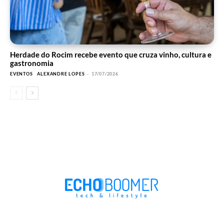
Herdade do Rocim recebe evento que cruza vinho, cultura e
gastronomia
EVENTOS
ALEXANDRE LOPES
-
17/07/2026