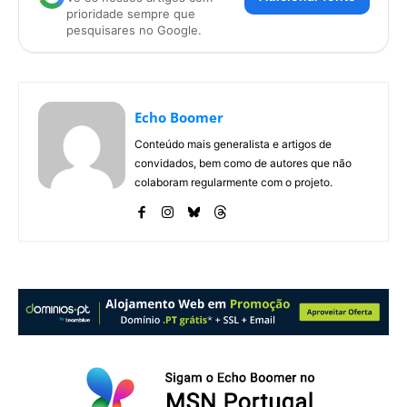
prioridade sempre que
pesquisares no Google.
Echo Boomer
Conteúdo mais generalista e artigos de
convidados, bem como de autores que não
colaboram regularmente com o projeto.