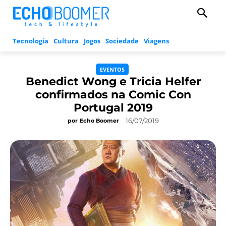
Tecnologia
Cultura
Jogos
Sociedade
Viagens
EVENTOS
Benedict Wong e Tricia Helfer
confirmados na Comic Con
Portugal 2019
16/07/2019
por
Echo Boomer