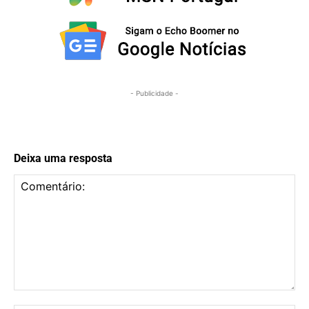
- Publicidade -
Deixa uma resposta
Comentário: