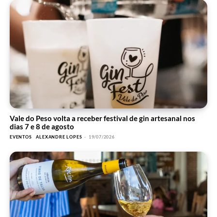
Vale do Peso volta a receber festival de gin artesanal nos
dias 7 e 8 de agosto
EVENTOS
ALEXANDRE LOPES
-
19/07/2026