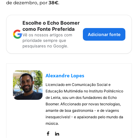
de dezembro, por
38€
.
Escolhe o Echo Boomer
como Fonte Preferida
Adicionar fonte
Vê os nossos artigos com
prioridade sempre que
pesquisares no Google.
Alexandre Lopes
Licenciado em Comunicação Social e
Educação Multimédia no Instituto Politécnico
de Leiria, sou um dos fundadores do Echo
Boomer. Aficcionado por novas tecnologias,
amante de boa gastronomia - e de viagens
inesquecíveis! - e apaixonado pelo mundo da
música.