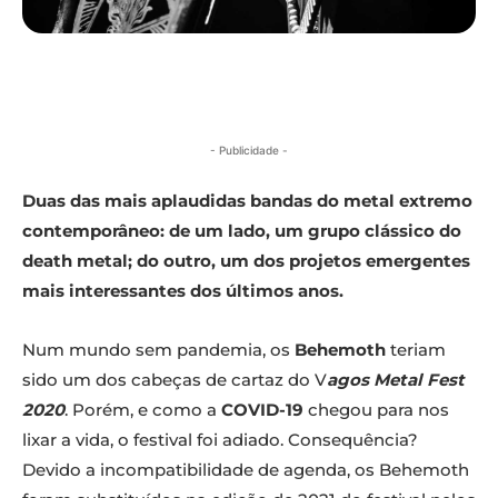
- Publicidade -
Duas das mais aplaudidas bandas do metal extremo
contemporâneo: de um lado, um grupo clássico do
death metal; do outro, um dos projetos emergentes
mais interessantes dos últimos anos.
Num mundo sem pandemia, os
Behemoth
teriam
sido um dos cabeças de cartaz do V
agos Metal Fest
2020
. Porém, e como a
COVID-19
chegou para nos
lixar a vida, o festival foi adiado. Consequência?
Devido a incompatibilidade de agenda, os Behemoth