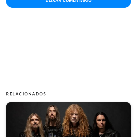
RELACIONADOS