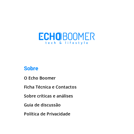
Sobre
O Echo Boomer
Ficha Técnica e Contactos
Sobre críticas e análises
Guia de discussão
Política de Privacidade