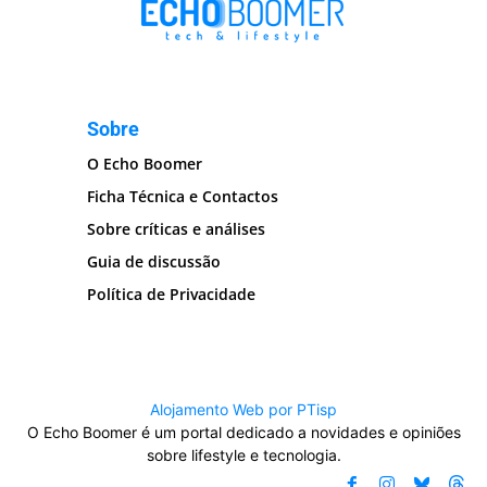
Sobre
O Echo Boomer
Ficha Técnica e Contactos
Sobre críticas e análises
Guia de discussão
Política de Privacidade
Alojamento Web por PTisp
O Echo Boomer é um portal dedicado a novidades e opiniões
sobre lifestyle e tecnologia.