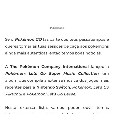
- Publicidade -
Se o
Pokémon GO
faz parte dos teus passatempos e
queres tornar as tuas sessões de caça aos pokémons
ainda mais autênticas, então temos boas notícias.
A
The Pokémon Company International
lançou a
Pokémon: Lets Go Super Music Collection
, um
álbum que compila a extensa música dos jogos mais
recentes para a
Nintendo Switch
,
Pokémon: Let’s Go
Pikachu!
e
Pokémon: Let’s Go Eevee
.
Nesta extensa lista, vamos poder ouvir temas