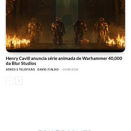
Henry Cavill anuncia série animada de Warhammer 40,000
da Blur Studios
SÉRIES E TELEVISÃO
DAVID FIALHO
-
04/08/2026