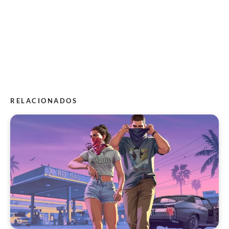
RELACIONADOS