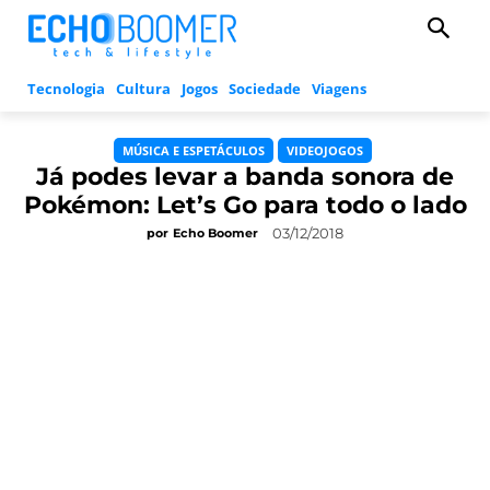
Tecnologia
Cultura
Jogos
Sociedade
Viagens
MÚSICA E ESPETÁCULOS
VIDEOJOGOS
Já podes levar a banda sonora de
Pokémon: Let’s Go para todo o lado
03/12/2018
por
Echo Boomer