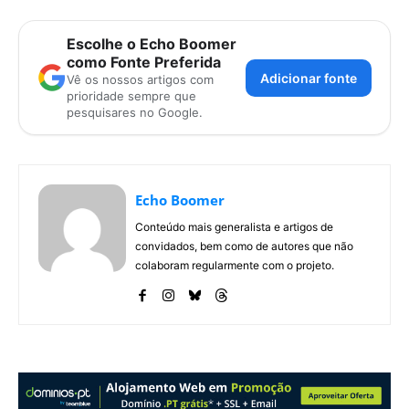
Escolhe o Echo Boomer
como Fonte Preferida
Adicionar fonte
Vê os nossos artigos com
prioridade sempre que
pesquisares no Google.
Echo Boomer
Conteúdo mais generalista e artigos de
convidados, bem como de autores que não
colaboram regularmente com o projeto.