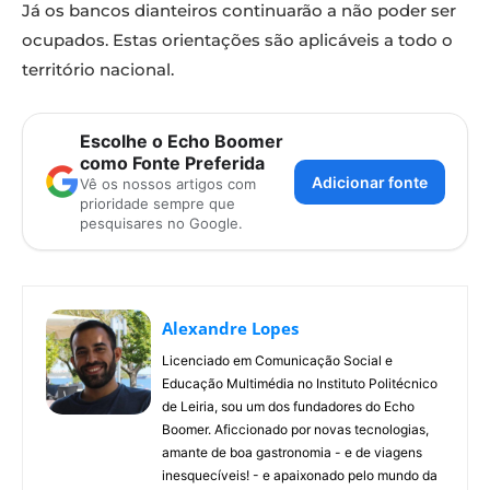
Já os bancos dianteiros continuarão a não poder ser
ocupados. Estas orientações são aplicáveis a todo o
território nacional.
Escolhe o Echo Boomer
como Fonte Preferida
Adicionar fonte
Vê os nossos artigos com
prioridade sempre que
pesquisares no Google.
Alexandre Lopes
Licenciado em Comunicação Social e
Educação Multimédia no Instituto Politécnico
de Leiria, sou um dos fundadores do Echo
Boomer. Aficcionado por novas tecnologias,
amante de boa gastronomia - e de viagens
inesquecíveis! - e apaixonado pelo mundo da