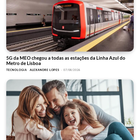
5G da MEO chegou a todas as estações da Linha Azul do
Metro de Lisboa
TECNOLOGIA
ALEXANDRE LOPES
-
07/08/2026