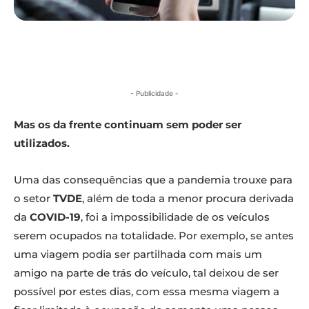
- Publicidade -
Mas os da frente continuam sem poder ser
utilizados.
Uma das consequências que a pandemia trouxe para
o setor
TVDE
, além de toda a menor procura derivada
da
COVID-19
, foi a impossibilidade de os veículos
serem ocupados na totalidade. Por exemplo, se antes
uma viagem podia ser partilhada com mais um
amigo na parte de trás do veículo, tal deixou de ser
possível por estes dias, com essa mesma viagem a