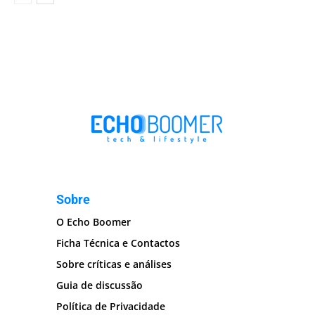
Sobre
O Echo Boomer
Ficha Técnica e Contactos
Sobre críticas e análises
Guia de discussão
Política de Privacidade